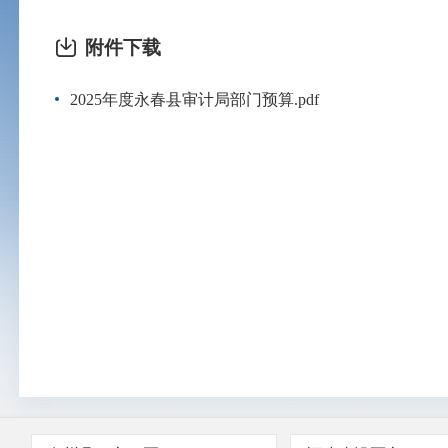
附件下载
2025年度永春县审计局部门预算.pdf