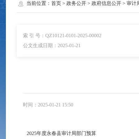
当前位置：
首页
>
政务公开
>
政府信息公开
>
审计
索 引 号：QZ10121-0101-2025-00002
公文生成日期：2025-01-21
时间：2025-01-21 15:50
2025年度永春县审计局部门预算