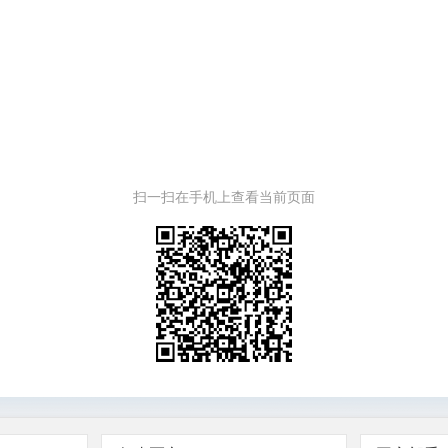
扫一扫在手机上查看当前页面