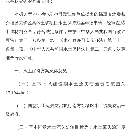
永春联福矿业有限公司：
本机关于2025年3月24日受理你单位提出的福建省永春县
介福扬美矿区高岭土矿项目水土保持方案审批申请。经审查
,
该
申请材料齐全，符合法定条件，根据《中华人民共和国行政许
可法》第三十八条第一款、《水行政许可实施办法》第三十二
条第一项、《中华人民共和国水土保持法》第二十五条，决定
准予行政许可。
一、水土保持方案总体意见
（一）基本同意建设期水土流失防治责任范围为
27.1944hm2。
（二）同意水土流失防治执行南方红壤区水土流失防治一
级标准。
（三）基本同意水土流失防治目标为：水土流失治理度