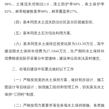
98%，土壤流失控制比1.0，渣土防护率98%，表土保护率
92%，林草植被恢复率98%，林草覆盖率27%。
（四）基本同意水土流失防治分区及分区措施安排。
（五）基本同意土石方综合利用方案。
（六）基本同意水土保持总投资估算为333.39万元，其中
建设期水土保持补偿费为27.1944万元，生产期间水土保持补
偿费根据实际开采量分年度缴纳，建设单位应依法及时缴交。
二、在项目建设中应重点做好以下工作
（一）严格按批复的水土保持方案，做好初步设计、施工
图设计等后续设计；加强施工组织和管理工作，切实落实水土
保持“三同时”制度。
（二）严格按照方案要求落实各项水土保持措施。各类施