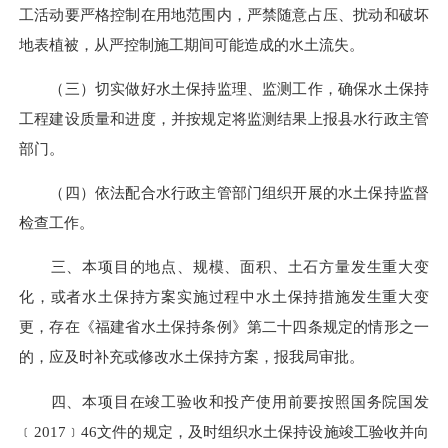
工活动要严格控制在用地范围内，严禁随意占压、扰动和破坏
地表植被，从严控制施工期间可能造成的水土流失。
（三）切实做好水土保持监理、监测工作，确保水土保持
工程建设质量和进度，并按规定将监测结果上报县水行政主管
部门。
（四）依法配合水行政主管部门组织开展的水土保持监督
检查工作。
三、本项目的地点、规模、面积、土石方量发生重大变
化，或者水土保持方案实施过程中水土保持措施发生重大变
更，存在《福建省水土保持条例》第二十四条规定的情形之一
的，应及时补充或修改水土保持方案，报我局审批。
四、本项目在竣工验收和投产使用前要按照国务院国发
﹝2017﹞46文件的规定，及时组织水土保持设施竣工验收并向