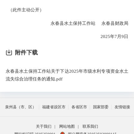
（此件主动公开）
永春县水土保持工作站 永春县财政局
2025年7月9日
附件下载
永春县水土保持工作站关于下达2025年市级水利专项资金水土
流失综合治理任务的通知.pdf
泉州县（市、区）
福建省设区市
各省区市
国家部委
友情链接
关于我们
|
网站地图
|
联系我们