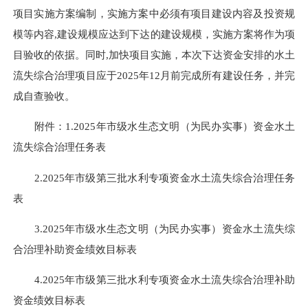
项目实施方案编制，实施方案中必须有项目建设内容及投资规
模等内容
,
建设规模应达到下达的建设规模，实施方案将作为项
目验收的依据。同时
,
加快项目实施，本次下达资金安排的水土
流失综合治理项目应于2025年12月前完成所有建设任务，并完
成自查验收。
附件：1.2025年市级水生态文明（为民办实事）资金水土
流失综合治理任务表
2.2025年市级第三批水利专项资金水土流失综合治理任务
表
3.2025年市级水生态文明（为民办实事）资金水土流失综
合治理补助资金绩效目标表
4.2025年市级第三批水利专项资金水土流失综合治理补助
资金绩效目标表