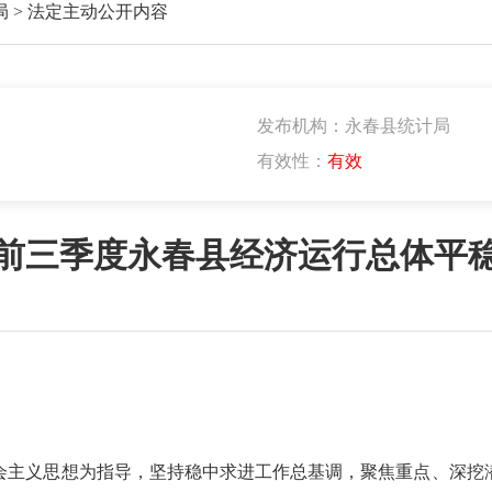
局
>
法定主动公开内容
发布机构：永春县统计局
有效性：
有效
前三季度永春县经济运行总体平
主义思想为指导，坚持稳中求进工作总基调，聚焦重点、深挖潜