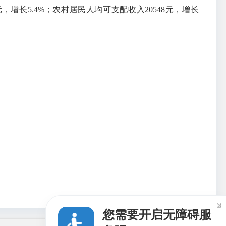
增长5.4%；农村居民人均可支配收入20548元，增长

您需要开启无障碍服