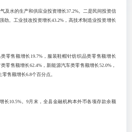
气及水的生产和供应业投资增长37.2%。二是民间投资信
势强劲。工业技改投资增长43.2%，高技术制造业投资增长
类零售额增长19.7%，服装鞋帽针纺织品类零售额增长
零售额增长62.4%，新能源汽车类零售额增长52.0%，
零售额增长6.8个百分点。
增长10.5%。9月末，全县金融机构本外币各项存款余额