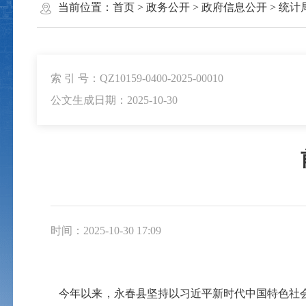
当前位置：
首页
>
政务公开
>
政府信息公开
>
统计
索 引 号：QZ10159-0400-2025-00010
公文生成日期：2025-10-30
时间：2025-10-30 17:09
今年以来，永春县坚持以习近平新时代中国特色社会