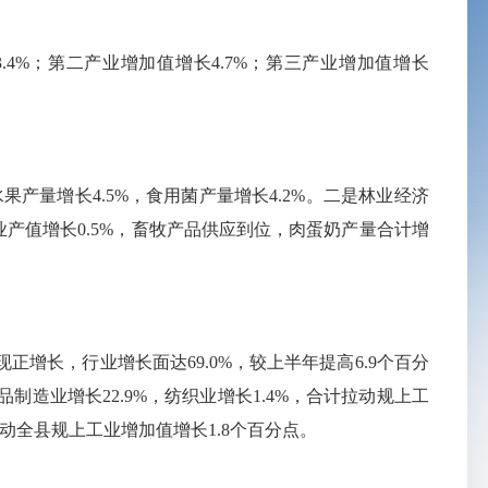
%；第二产业增加值增长4.7%；第三产业增加值增长
果产量增长4.5%，食用菌产量增长4.2%。二是林业经济
业产值增长0.5%，畜牧产品供应到位，肉蛋奶产量合计增
增长，行业增长面达69.0%，较上半年提高6.9个百分
造业增长22.9%，纺织业增长1.4%，合计拉动规上工
拉动全县规上工业增加值增长1.8个百分点。