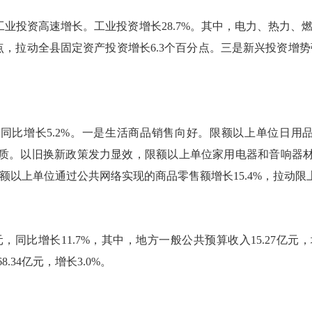
投资高速增长。工业投资增长28.7%。其中，电力、热力、燃
分点，拉动全县固定资产投资增长6.3个百分点。三是新兴投资增
同比增长5.2%。一是生活商品销售向好。限额以上单位日用品
新提质。以旧换新政策发力显效，限额以上单位家用电器和音响器材类
额以上单位通过公共网络实现的商品零售额增长15.4%，拉动限上
同比增长11.7%，其中，地方一般公共预算收入15.27亿元，
8.34亿元，增长3.0%。