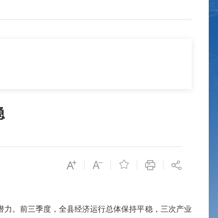
稳

力。前三季度，全县经济运行总体保持平稳，三次产业