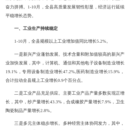
奋力拼搏。1-10月，全县高质量发展韧性彰显，经济运行延续
平稳增长态势。
一、工业生产持续稳定
1-10月，全县规模以上工业增加值同比增长5.2%。
一是新兴产业蓬勃发展。技术含量和附加值较高的新兴产
业加快发展，其中，计算机、通信和其他电子设备制造业增长
19.1%，专用设备制造业增长47.2%,医药制造业增长15.9%，
合计拉动全县规上工业增长0.9个百分点。
二是工业产品充足供应。主要工业产品产量多数实现正增
长，其中，纱产量增长43.3%，合成橡胶产量增长7.9%，卫生
陶瓷制品产量增长2.8%。
三是多元主体稳步增长。多种经营主体协同发力，其中，