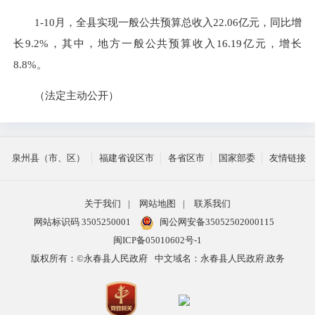
1-10月，全县实现一般公共预算总收入22.06亿元，同比增
长9.2%，其中，地方一般公共预算收入16.19亿元，增长
8.8%。
（法定主动公开）
泉州县（市、区）
福建省设区市
各省区市
国家部委
友情链接
关于我们
|
网站地图
|
联系我们
网站标识码 3505250001
闽公网安备35052502000115
闽ICP备05010602号-1
版权所有：©永春县人民政府
中文域名：永春县人民政府.政务