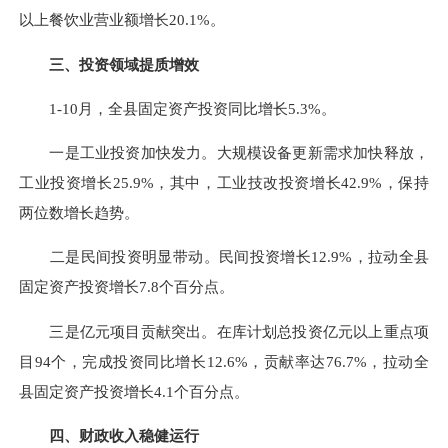
以上餐饮业营业额增长20.1%。
三、投资领域提质增效
1-10月，全县固定资产投资同比增长5.3%。
一是工业投资加快发力。大规模设备更新需求加快释放，
工业投资增长25.9%，其中，工业技改投资增长42.9%，保持
两位数增长趋势。
二是民间投资明显带动。民间投资增长12.9%，拉动全县
固定资产投资增长7.8个百分点。
三是亿元项目贡献突出。在库计划总投资亿元以上重点项
目94个，完成投资同比增长12.6%，贡献率达76.7%，拉动全
县固定资产投资增长4.1个百分点。
四、财政收入稳健运行