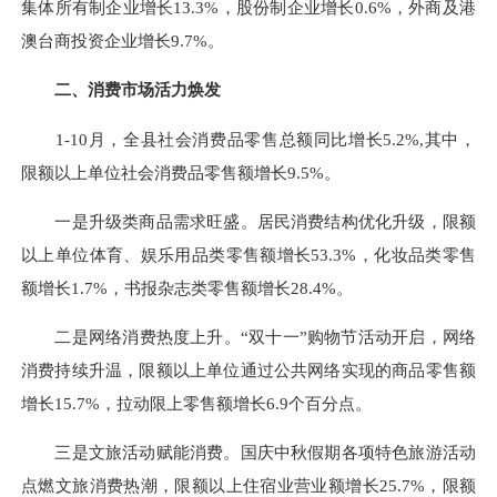
集体所有制企业增长13.3%，股份制企业增长0.6%，外商及港
澳台商投资企业增长9.7%。
二、消费市场活力焕发
1-10月，全县社会消费品零售总额同比增长5.2%,其中，
限额以上单位社会消费品零售额增长9.5%。
一是升级类商品需求旺盛。居民消费结构优化升级，限额
以上单位体育、娱乐用品类零售额增长53.3%，化妆品类零售
额增长1.7%，书报杂志类零售额增长28.4%。
二是网络消费热度上升。“双十一”购物节活动开启，网络
消费持续升温，限额以上单位通过公共网络实现的商品零售额
增长15.7%，拉动限上零售额增长6.9个百分点。
三是文旅活动赋能消费。国庆中秋假期各项特色旅游活动
点燃文旅消费热潮，限额以上住宿业营业额增长25.7%，限额