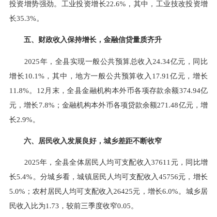
投资增势强劲。工业投资增长22.6%，其中，工业技改投资增
长35.3%。
五、财政收入保持增长，金融信贷量质齐升
2025年，全县实现一般公共预算总收入24.34亿元，同比
增长10.1%，其中，地方一般公共预算收入17.91亿元，增长
11.8%。12月末，全县金融机构本外币各项存款余额374.94亿
元，增长7.8%；金融机构本外币各项贷款余额271.48亿元，增
长2.9%。
六、居民收入发展良好，城乡差距不断收窄
2025年，全县全体居民人均可支配收入37611元，同比增
长5.4%。分城乡看，城镇居民人均可支配收入45756元，增长
5.0%；农村居民人均可支配收入26425元，增长6.0%。城乡居
民收入比为1.73，较前三季度收窄0.05。