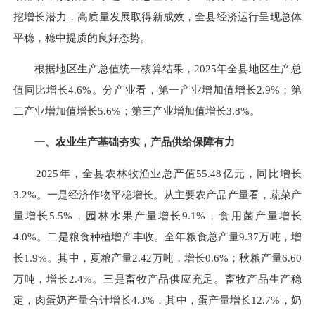
挖增长潜力，高质量发展取得新成效，全县经济运行呈现总体
平稳，稳中提质的良好态势。
根据地区生产总值统一核算结果，2025年全县地区生产总
值同比增长4.6%。分产业看，第一产业增加值增长2.9%；第
二产业增加值增长5.6%；第三产业增加值增长3.8%。
一、农业生产基础夯实，产品供给保障有力
2025年，全县农林牧渔业总产值55.48亿元，同比增长
3.2%。一是经济作物平稳增长。从主要农产品产量看，蔬菜产
量增长5.5%，园林水果产量增长9.1%，食用菌产量增长
4.0%。二是粮食种植增产丰收。全年粮食总产量9.37万吨，增
长1.9%。其中，夏粮产量2.42万吨，增长0.6%；秋粮产量6.60
万吨，增长2.4%。三是畜牧产品供应充足。畜牧产品生产稳
定，肉蛋奶产量合计增长4.3%，其中，蛋产量增长12.7%，奶