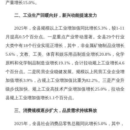
产量增长15.0%。
二、工业生产回暖向好，新兴动能提速发力
2025年，全县规模以上工业增加值同比增长5.3%，较1-11
月提高0.5个百分点。一是重点产业带动显著。全县29个行业
大类中有18个行业实现正增长，其中，非金属矿物制品业增长
5.6%，文教、工美、体育和娱乐用品制造业增长20.8%，化学
原料和化学制品制造业增长19.1%，合计拉动规上工业增长4.6
个百分点。二是民营企业稳健发展。规模以上民营工业企业增
加值增长3.9%，占规上工业增加值比重为82.2%。三是产业升
级步伐加快。规上工业高技术产业增加值增长25.0%，拉动全
县规上工业增加值增长1.1个百分点。
三、消费规模逐步扩大，品质需求持续释放
2025年，全县社会消费品零售总额同比增长5.0%，其中，