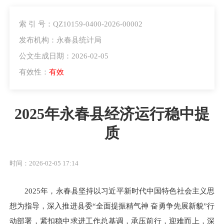
索 引 号：QZ10159-0400-2026-00002
发布机构：永春县统计局
公文生成日期：2026-02-05
有效性：
有效
2025年永春县经济运行稳中提
质
时间：2026-02-05 17:14
2025年，永春县坚持以习近平新时代中国特色社会主义思
想为指导，深入推进县委“全面提振精气神 奋勇争先展新貌”行
动部署，紧扣稳中求进工作总基调，承压前行，迎难而上，深