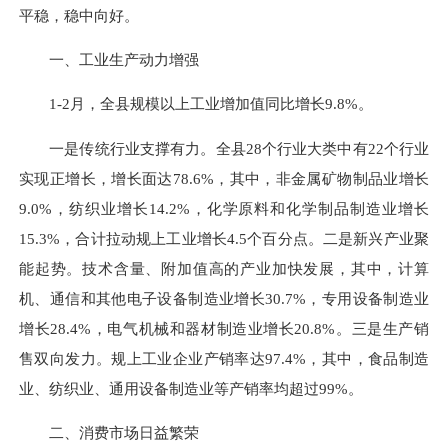
平稳，稳中向好。
一、工业生产动力增强
1-2月，全县规模以上工业增加值同比增长9.8%。
一是传统行业支撑有力。全县28个行业大类中有22个行业
实现正增长，增长面达78.6%，其中，非金属矿物制品业增长
9.0%，纺织业增长14.2%，化学原料和化学制品制造业增长
15.3%，合计拉动规上工业增长4.5个百分点。二是新兴产业聚
能起势。技术含量、附加值高的产业加快发展，其中，计算
机、通信和其他电子设备制造业增长30.7%，专用设备制造业
增长28.4%，电气机械和器材制造业增长20.8%。三是生产销
售双向发力。规上工业企业产销率达97.4%，其中，食品制造
业、纺织业、通用设备制造业等产销率均超过99%。
二、消费市场日益繁荣