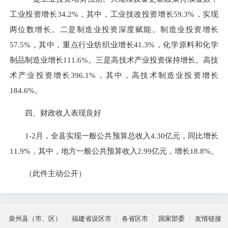
工业投资增长34.2%，其中，工业技改投资增长59.3%，实现
两位数增长。二是制造业投资深度赋能。制造业投资增长
57.5%，其中，重点行业纺织业增长41.3%，化学原料和化学
制品制造业增长111.6%。三是高技术产业投资保持增长。高技
术产业投资增长396.1%，其中，高技术制造业投资增长
184.6%。
四、财政收入表现良好
1-2月，全县实现一般公共预算总收入4.30亿元，同比增长
11.9%，其中，地方一般公共预算收入2.99亿元，增长18.8%。
（此件主动公开）
泉州县（市、区）
福建省设区市
各省区市
国家部委
友情链接