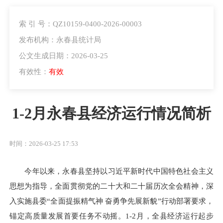
索 引 号：QZ10159-0400-2026-00003
发布机构：永春县统计局
公文生成日期：2026-03-25
有效性：
有效
1-2月永春县经济运行情况简析
时间：2026-03-25 17:53
今年以来，永春县坚持以习近平新时代中国特色社会主义
思想为指导，全面贯彻党的二十大和二十届历次全会精神，深
入实施县委“全面提振精气神 奋勇争先展新貌”行动部署要求，
锚定高质量发展首要任务不动摇。1-2月，全县经济运行起步