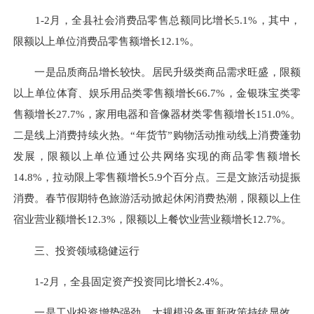
1-2月，全县社会消费品零售总额同比增长5.1%，其中，
限额以上单位消费品零售额增长12.1%。
一是品质商品增长较快。居民升级类商品需求旺盛，限额
以上单位体育、娱乐用品类零售额增长66.7%，金银珠宝类零
售额增长27.7%，家用电器和音像器材类零售额增长151.0%。
二是线上消费持续火热。“年货节”购物活动推动线上消费蓬勃
发展，限额以上单位通过公共网络实现的商品零售额增长
14.8%，拉动限上零售额增长5.9个百分点。三是文旅活动提振
消费。春节假期特色旅游活动掀起休闲消费热潮，限额以上住
宿业营业额增长12.3%，限额以上餐饮业营业额增长12.7%。
三、投资领域稳健运行
1-2月，全县固定资产投资同比增长2.4%。
一是工业投资增势强劲。大规模设备更新政策持续显效，