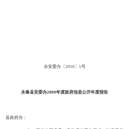
永安委办〔
2010
〕
1
号
永春县安委办
2009
年度政府信息公开年度报告
县政府办：