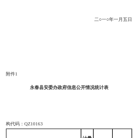
二○一○年一月五日
附件1
永春县安委办政府信息公开情况统计表
构代码：QZ10163