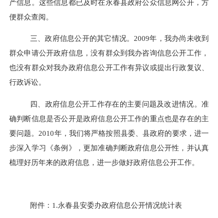
产信息。这些信息都已及时在永春县政府公众信息网公开，方
便群众查阅。
三、政府信息公开的其它情况。2009年，我办尚未收到
群众申请公开政府信息，没有群众到我办咨询信息公开工作，
也没有群众对我办政府信息公开工作有异议或提出行政复议、
行政诉讼。
四、政府信息公开工作存在的主要问题及改进情况。准
确判断信息是否公开是政府信息公开工作的重点也是存在的主
要问题。
2010
年，我们将严格按照县委、县政府的要求，进一
步深入学习《条例》，更加准确判断政府信息公开性，并认真
梳理好历年来的政府信息，进一步做好政府信息公开工作。
附件：
1.
永春县安委办政府信息公开情况统计表