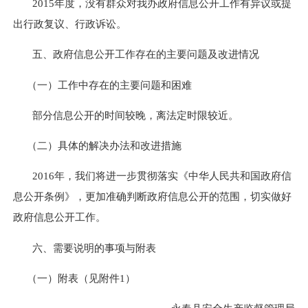
2015
年度，没有群众对我办政府信息公开工作有异议或提
出行政复议、行政诉讼。
五、政府信息公开工作存在的主要问题及改进情况
（
一）工作中存在的主要问题和困难
部分信息公开的时间较晚，离法定时限较近。
（二）具体的解决办法和改进措施
2016
年，我们将进一步贯彻落实《中华人民共和国政府信
息公开条例》，更加准确判断政府信息公开的范围，切实做好
政府信息公开工作。
六、需要说明的事项与附表
（一）附表（见附件
1
）