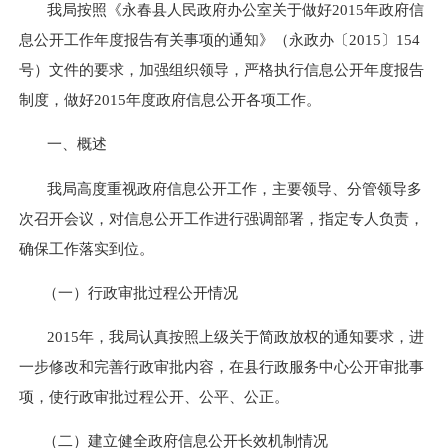
我局按照《永春县人民政府办公室关于做好
2015
年政府信
息公开工作年度报告有关事项的通知》（永政办〔
2015
〕
154
号）文件的要求，加强组织领导，严格执行信息公开年度报告
制度，做好
2015
年度政府信息公开各项工作。
一、概述
我局高度重视政府信息公开工作，主要领导、分管领导多
次召开会议，对信息公开工作进行强调部署，指定专人负责，
确保工作落实到位。
（一）行政审批过程公开情况
2015
年，我局认真按照上级关于简政放权的通知要求，进
一步修改和完善行政审批内容，在县行政服务中心公开审批事
项，使行政审批过程公开、公平、公正。
（二）建立健全政府信息公开长效机制情况