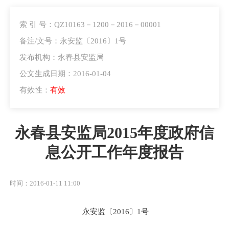
索 引 号：QZ10163－1200－2016－00001
备注/文号：永安监〔2016〕1号
发布机构：永春县安监局
公文生成日期：2016-01-04
有效性：
有效
永春县安监局2015年度政府信
息公开工作年度报告
时间：2016-01-11 11:00
永安监〔
2016
〕
1
号