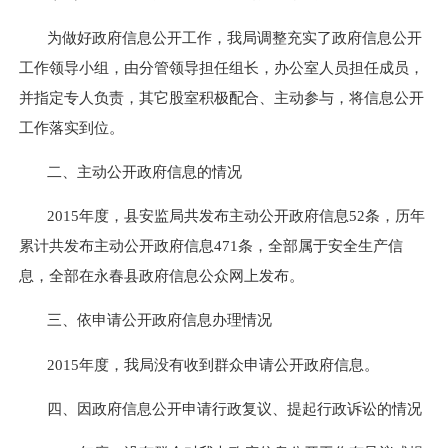
为做好政府信息公开工作，我局调整充实了政府信息公开
工作领导小组，由分管领导担任组长，办公室人员担任成员，
并指定专人负责，其它股室积极配合、主动参与，将信息公开
工作落实到位。
二、主动公开政府信息的情况
2015
年度，县安监局共发布主动公开政府信息
52
条，历年
累计共发布主动公开政府信息
471
条，全部属于安全生产信
息，全部在永春县政府信息公众网上发布。
三、依申请公开政府信息办理情况
2015
年度，我局没有收到群众申请公开政府信息。
四、因政府信息公开申请行政复议、提起行政诉讼的情况