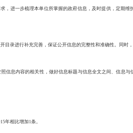
要求，进一步梳理本单位所掌握的政府信息，及时提供，定期维
公开目录进行补充完善，保证公开信息的完整性和准确性。同时
按照信息内容的相关性，做好信息标题与信息全文之间、信息与
015
年相比增加
1
条。