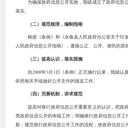
为确保政府信息公开实效，我镇成立了政府信息
落实。
（二）规范梳理，编制指南
根据《条例》和
《永春县人民政府办公室关于印
人民政府信息公开指南》，遵循公正、公开、便民的原
（三）提高认识，落实措施
自
2008
年
5
月
1
日《条例》正式施行以来，我镇认
依照相关手续做好公开文件的报送工作。
（四）完善机制，讲求规范
提高对推行政府信息公开重要意义的认识，把政
类政府信息公开的审核工作；明确推行政府信息公开工
新；规范推行政府信息公开工作的流程，使政府信息公