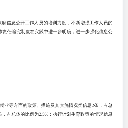
政府信息公开工作人员的培训力度，不断增强工作人员的
作责任追究制度在实践中进一步明确，进一步强化信息公
就业等方面的政策、措施及其实施情况类信息
2
条，占总
条，
占总体的比例为
2.5%
；
执行计划生育政策的情况信息