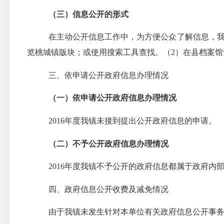
（三）信息公开的形式
在主动公开信息工作中，为方便公众了解信息，
览桃城镇版块；或使用搜索工具查找。（
2
）在县档案馆
三、依申请公开政府信息办理情况
（一）依申请公开政府信息办理情况
2016
年度我镇未接到提出公开政府信息的申请。
（二）不予公开政府信息办理情况
2016
年度我镇不予公开的政府信息都属于政府内
四、政府信息公开收费及减免情况
由于我镇未发生针对本单位有关政府信息公开事