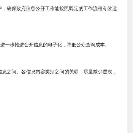
护，确保政府信息公开工作能按照既定的工作流程有效运
，进一步推进公开信息的电子化，降低公众查询成本。
信息之间、各信息内容类别之间的关联，尽量减少层次，