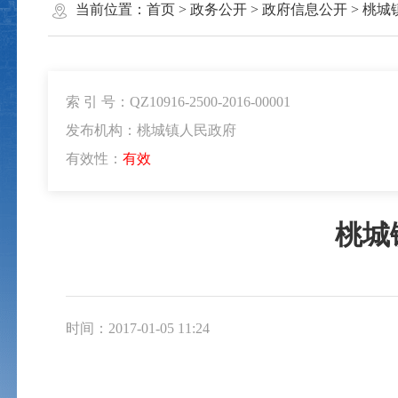
当前位置：
首页
>
政务公开
>
政府信息公开
>
桃城
索 引 号：QZ10916-2500-2016-00001
发布机构：桃城镇人民政府
有效性：
有效
桃城
时间：2017-01-05 11:24