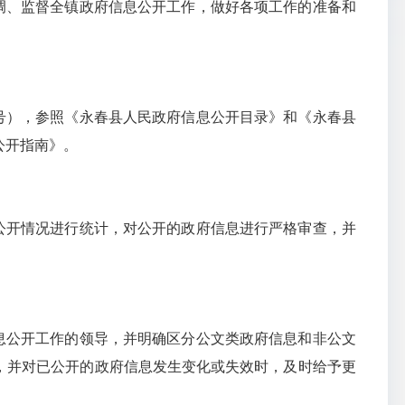
调、监督全镇政府信息公开工作，做好各项工作的准备和
号）
，参照《永春县人民政府信息公开目录》和《永春县
公开指南》。
公开情况进行统计，对公开的政府信息进行严格审查，并
息公开工作的领导，并明确区分公文类政府信息和非公文
，并对已公开的政府信息发生变化或失效时，及时给予更