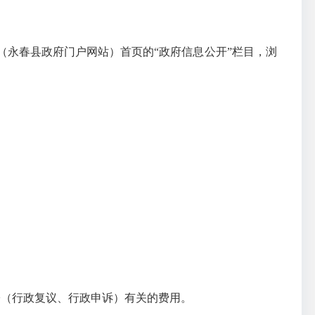
（永春县政府门户网站）首页的“政府信息公开”栏目，浏
讼（行政复议、行政申诉）有关的费用。