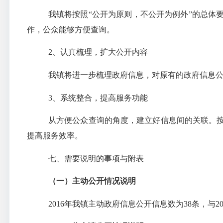
我镇将按照“公开为原则，不公开为例外”的总体
作，公众能够方便查询。
2
、认真梳理，扩大公开内容
我镇将进一步梳理政府信息，对原有的政府信息
3
、系统整合，提高服务功能
从方便公众查询的角度，建立好信息间的关联。
提高服务效率。
七、需要说明的事项与附表
（一）主动公开情况说明
2016
年我镇主动政府信息公开信息数为
38
条，与
2