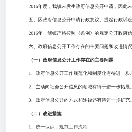
2016
年度，我镇未发生政府信息公开申请，因此
五、因政府信息公开申请行政复议、提起行政诉
2016
年，我镇严格按照《条例》的规定公开政府
六、政府信息公开工作存在的主要问题和改进情
（一）政府信息公开工作存在的主要问题
1
、政府信息公开工作规范化和制度化有待进一步
2
、主动向社会公开信息的领域有待于进一步拓展
3
、政府信息公开的方式和途径还有待进一步扩充
（二）改进措施
1
、统一认识，规范工作流程