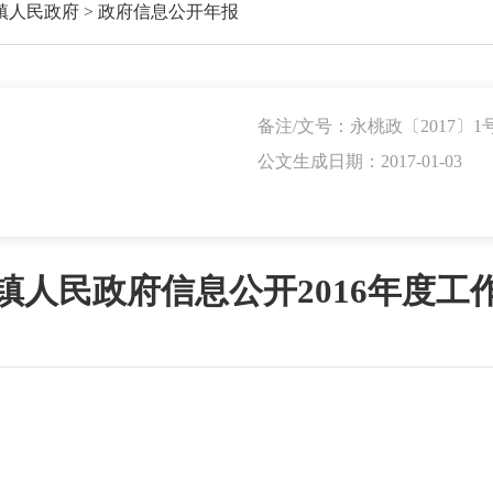
镇人民政府
>
政府信息公开年报
备注/文号：永桃政〔2017〕1
公文生成日期：2017-01-03
镇人民政府信息公开2016年度工