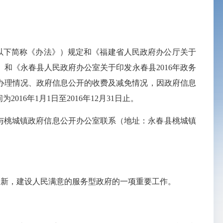
以下简称《办法》）规定和《福建省人民政府办公厅关于
）和《永春县人民政府办公室关于印发永春县
2016
年政务
办理情况、政府信息公开的收费及减免情况，因政府信息
间为
2016
年
1
月
1
日至
2016
年
12
月
31
日止。
与桃城镇政府信息公开办公室联系（地址：永春县桃城镇
创新，建设人民满意的服务型政府的一项重要工作。