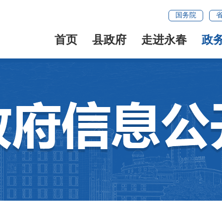
国务院
首页
县政府
走进永春
政