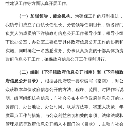
性建设工作等方面认真开展工作。
（一）加强领导，健全机构。
为确保工作的顺利推进，
我镇专门成立了由镇长任组长、分管领导任副组长，镇各部门
负责人为成员的下洋镇政府信息公开工作领导小组，领导小组
下设办公室，办公室主要负责具体政府信息公开工作的协调和
实施。同时确定一名熟悉业务、办事认真负责的干部具体负责
政府信息公开工作，确保政府信息公开工作顺利进行。
（二）编制《下洋镇政府信息公开指南》和《下洋镇政
府信息公开目录》。
根据县政府统一要求编写《指南》，对公
众获取本单位政府信息公开的方法、程序、范围、时限作出说
明。编写组织机构信息，向社会公布本单位政府信息公开的业
务部门、办公地址、办公时间、联系方法等。将重大决策、年
度重点工作与措施、与公众利益密切相关的事项、法律法规和
管理规范等政府信息公开编入本部门的《目录》，主动向社会