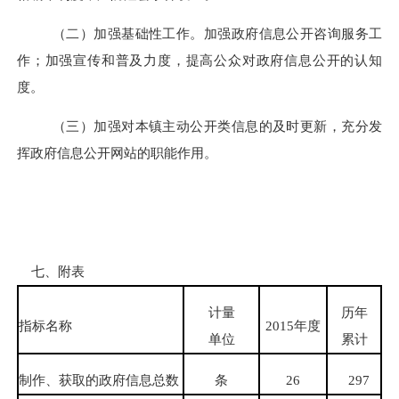
（二）加强基础性工作。加强政府信息公开咨询服务工
作；加强宣传和普及力度，提高公众对政府信息公开的认知
度。
（三）加强对本镇主动公开类信息的及时更新，充分发
挥政府信息公开网站的职能作用。
七、附表
计量
历年
指标名称
2015
年度
单位
累计
制作、获取的政府信息总数
条
26
297