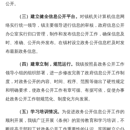
公开。
（三）建立健全信息公开平台。
对镇机关计算机信息网
络实行统一领导，镇主要领导进行信息的审核，政府信息公开
办公室实行归口管理，制作和发布信息公开工作，确保信息及
时、准确、公开向外发布。在镇村设立政务公开信息栏及时发
布最新政务信息。
（四）建章立制，规范运行。
我镇按照县政务公开工作
领导小组的组织部署，进一步修改完善了政府信息公开工作制
度，对政务公开的内容、时间、程序、范围等做出了硬性规定
和明确要求，使政务公开工作有章可循、有据可依，促使办事
处政务公开工作朝规范化、制度化方向发展。
（五）学习培训情况。
为促进政务公开信息公开工作的
顺利开展，我镇广泛开展《条例》的宣传教育和学习培训，不
断提高干部职工对政务公开工作重要性的认识，牢固树立公仆