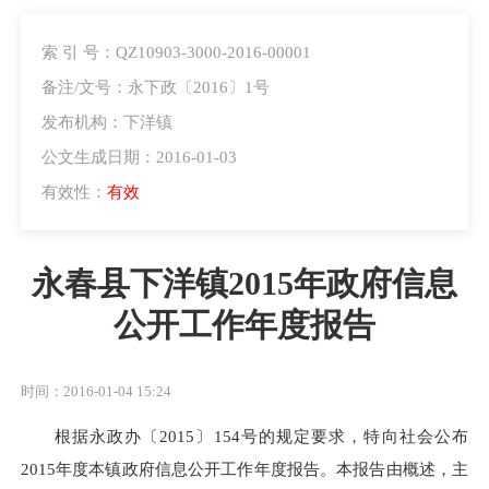
索 引 号：QZ10903-3000-2016-00001
备注/文号：永下政〔2016〕1号
发布机构：下洋镇
公文生成日期：2016-01-03
有效性：
有效
永春县下洋镇2015年政府信息
公开工作年度报告
时间：2016-01-04 15:24
根据永政办
〔2015〕154
号的规定要求，特向社会公布
2015
年度本镇政府信息公开工作年度报告。本报告由概述，主