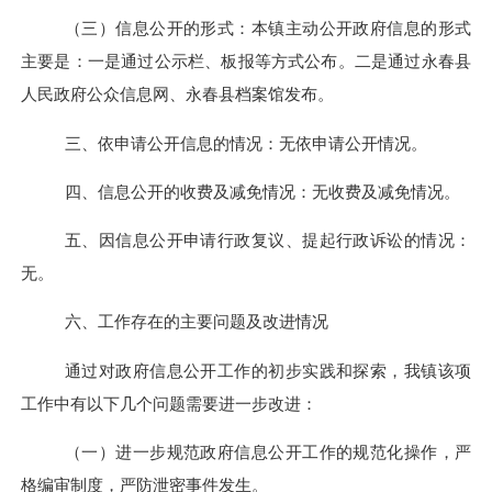
（三）信息公开的形式：本镇主动公开政府信息的形式
主要是：一是通过公示栏、板报等方式公布。二是通过永春县
人民政府公众信息网、永春县档案馆发布。
三、依申请公开信息的情况：
无依申请公开情况。
四、信息公开的收费及减免情况：
无收费及减免情况。
五、因信息公开申请行政复议、提起行政诉讼的情况：
无。
六、工作存在的主要问题及改进情况
通过对政府信息公开工作的初步实践和探索，我镇该项
工作中有以下几个问题需要进一步改进：
（一）进一步规范政府信息公开工作的规范化操作，严
格编审制度，严防泄密事件发生。