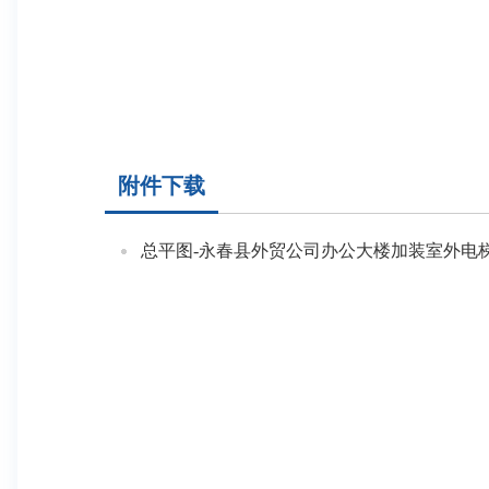
附件下载
总平图-永春县外贸公司办公大楼加装室外电梯.