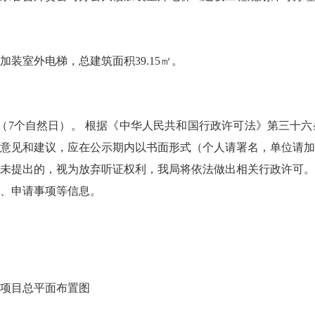
室外电梯，总建筑面积39.15㎡。
12日（7个自然日）。 根据《中华人民共和国行政许可法》第三
意见和建议，应在公示期内以书面形式（个人请署名，单位请
未提出的，视为放弃听证权利，我局将依法做出相关行政许可
、申请事项等信息。
项目总平面布置图