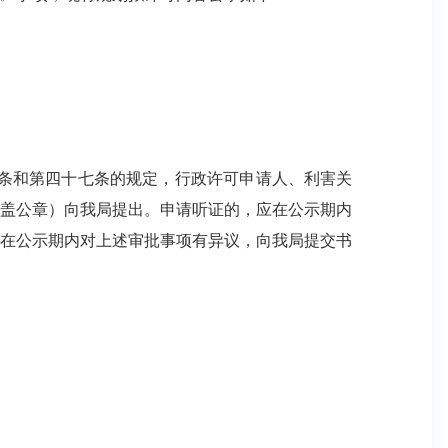
十六条和第四十七条的规定，行政许可申请人、利害关
加盖公章）向我局提出。申请听证的，应在公示期内
。在公示期内对上述审批事项有异议，向我局提交书