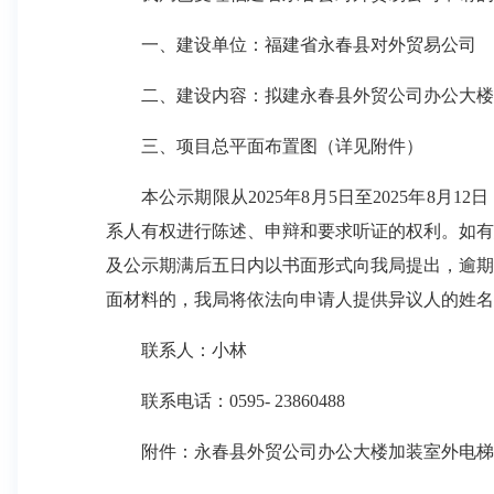
一、建设单位：福建省永春县对外贸易公司
二、建设内容：拟建永春县外贸公司办公大楼加装
三、项目总平面布置图（详见附件）
本公示期限从2025年8月5日至2025年8月
系人有权进行陈述、申辩和要求听证的权利。如有
及公示期满后五日内以书面形式向我局提出，逾期
面材料的，我局将依法向申请人提供异议人的姓名
联系人：小林
联系电话：0595- 23860488
附件：永春县外贸公司办公大楼加装室外电梯