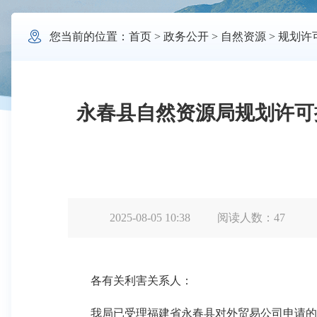

您当前的位置：
首页
>
政务公开
>
自然资源
>
规划许
永春县自然资源局规划许可批
2025-08-05 10:38
阅读人数：
47
各有关利害关系人：
我局已受理福建省永春县对外贸易公司申请的永