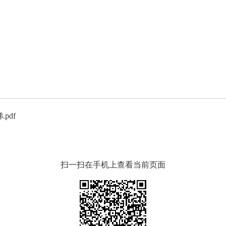
pdf
扫一扫在手机上查看当前页面