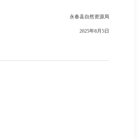
永春县自然资源局
2025年8月5日