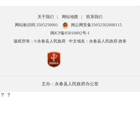
关于我们
|
网站地图
|
联系我们
网站标识码 3505250001
闽公网安备35052502000115
闽ICP备05010602号-1
版权所有：©永春县人民政府
中文域名：永春县人民政府.政务
主办：永春县人民政府办公室
？ ？