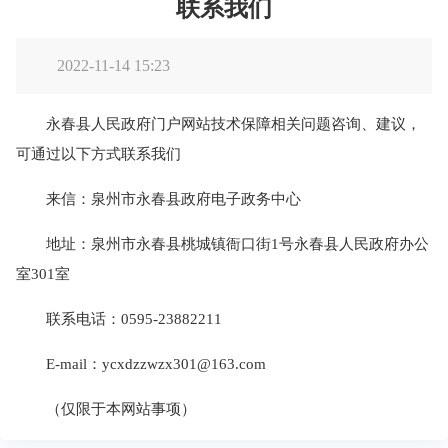
联系我们
2022-11-14 15:23
永春县人民政府门户网站技术保障相关问题咨询、建议，
可通过以下方式联系我们
来信：泉州市永春县政府电子政务中心
地址：泉州市永春县桃城镇衙口街1号永春县人民政府办公
室301室
联系电话：0595-23882211
E-mail：ycxdzzwzx301@163.com
（仅限于本网站事项）