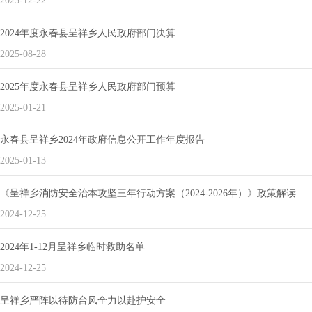
2025-12-22
2024年度永春县呈祥乡人民政府部门决算
2025-08-28
2025年度永春县呈祥乡人民政府部门预算
2025-01-21
永春县呈祥乡2024年政府信息公开工作年度报告
2025-01-13
《呈祥乡消防安全治本攻坚三年行动方案（2024-2026年）》政策解读
2024-12-25
2024年1-12月呈祥乡临时救助名单
2024-12-25
呈祥乡严阵以待防台风全力以赴护安全