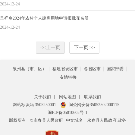
2024-12-24
呈祥乡2024年农村个人建房用地申请报批花名册
2024-12-24
<<上一页
下一页 >>
泉州县（市、区）
福建省设区市
各省区市
国家部委
友情链接
关于我们
|
网站地图
|
联系我们
网站标识码 3505250001
闽公网安备35052502000115
闽ICP备05010602号-1
版权所有：©永春县人民政府
中文域名：永春县人民政府.政务