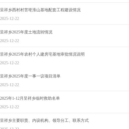
呈祥乡西村村苦墘淮山基地配套工程建设情况
2025-12-22
呈祥乡2025年度土地流转情况
2025-12-22
呈祥乡2025年农村个人建房宅基地审批情况说明
2025-12-22
呈祥乡2025年度一事一议项目清单
2025-12-22
2025年1-12月呈祥乡临时救助名单
2025-12-22
呈祥乡主要职责、内设机构、领导分工、联系方式