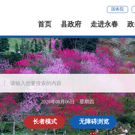
国务院
首页
县政府
走进永春
政
2026年08月06日 星期四
长者模式
无障碍浏览