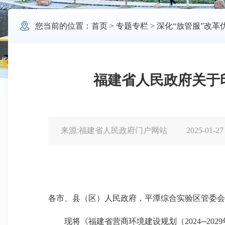

您当前的位置：
首页
>
专题专栏
>
深化“放管服”改革
福建省人民政府关于印
来源:福建省人民政府门户网站
2025-01-27
各市、县（区）人民政府，平潭综合实验区管委会
现将《福建省营商环境建设规划（
2024
─
2029