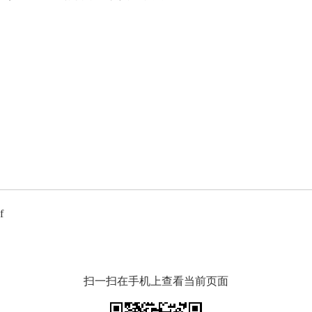
f
扫一扫在手机上查看当前页面