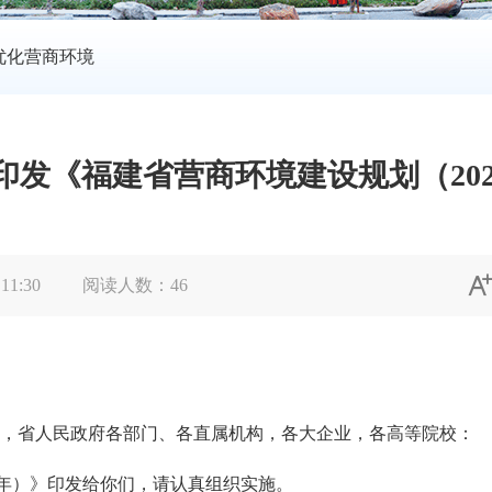
优化营商环境
发《福建省营商环境建设规划（2024
 11:30
阅读人数：
46
，省人民政府各部门、各直属机构，各大企业，各高等院校：
年）》印发给你们，请认真组织实施。