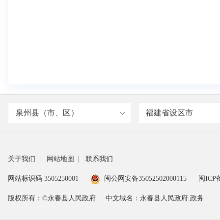
泉州县（市、区）
福建省设区市
关于我们
|
网站地图
|
联系我们
网站标识码 3505250001
闽公网安备35052502000115
闽ICP备
版权所有：©永春县人民政府
中文域名：永春县人民政府.政务