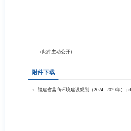
（此件主动公开）
附件下载
福建省营商环境建设规划（2024─2029年）.pd