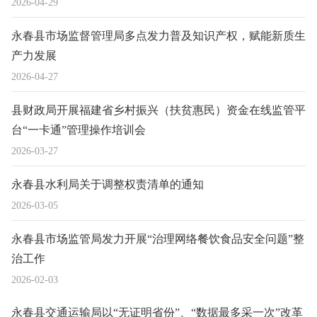
2026-04-29
永春县市场监督管理局多点发力普及知识产权，赋能新质生
产力发展
2026-04-27
县财政局开展福建省乡村振兴（扶贫惠民）资金在线监管平
台“一卡通”管理操作培训会
2026-03-27
永春县水利局关于调整权责清单的通知
2026-03-05
永春县市场监管局发力开展“治理网络餐饮食品安全问题”整
治工作
2026-02-03
永春县交通运输局以“无证明省份”、“数据最多采一次”改革