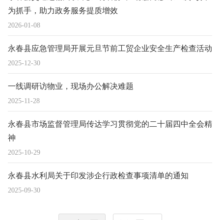
为抓手，助力政务服务提质增效
2026-01-08
永春县应急管理局开展元旦节前工贸企业安全生产检查活动
2025-12-30
一线调研访物业，现场办公解决难题
2025-11-28
永春县市场监督管理局传达学习贯彻党的二十届四中全会精
神
2025-10-29
永春县水利局关于印发涉企行政检查事项清单的通知
2025-09-30