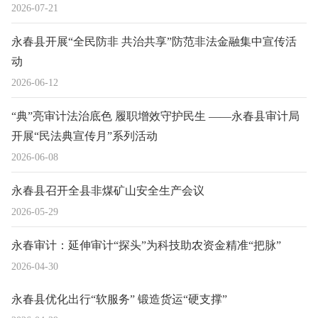
2026-07-21
永春县开展“全民防非 共治共享”防范非法金融集中宣传活
动
2026-06-12
“典”亮审计法治底色 履职增效守护民生 ——永春县审计局
开展“民法典宣传月”系列活动
2026-06-08
永春县召开全县非煤矿山安全生产会议
2026-05-29
永春审计：延伸审计“探头”为科技助农资金精准“把脉”
2026-04-30
永春县优化出行“软服务” 锻造货运“硬支撑”