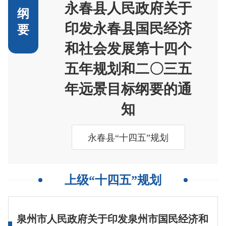
永春县人民政府关于
纲
印发永春县国民经济
要
和社会发展第十四个
五年规划和二〇三五
年远景目标纲要的通
知
永春县“十四五”规划
上级“十四五”规划
泉州市人民政府关于印发泉州市国民经济和