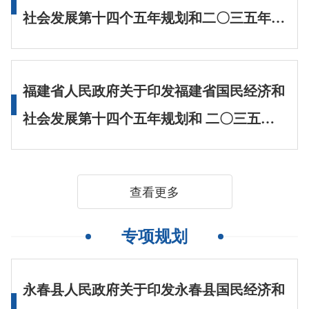
社会发展第十四个五年规划和二〇三五年远
景目标纲要的通知
福建省人民政府关于印发福建省国民经济和
社会发展第十四个五年规划和 二〇三五年
远景目标纲要的通知
查看更多
专项规划
永春县人民政府关于印发永春县国民经济和