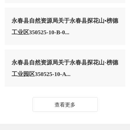
永春县自然资源局关于永春县探花山•榜德
工业区350525-10-B-0...
永春县自然资源局关于永春县探花山·榜德
工业园区350525-10-A...
查看更多