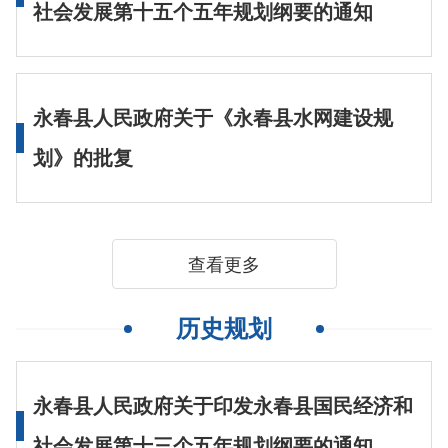
社会发展第十五个五年规划纲要的通知
永春县人民政府关于《永春县水网建设规
划》的批复
查看更多
历史规划
永春县人民政府关于印发永春县国民经济和
社会发展第十三个五年规划纲要的通知