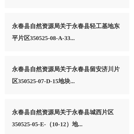
永春县自然资源局关于永春县轻工基地东
平片区350525-08-A-33...
永春县自然资源局关于永春县留安济川片
区350525-07-D-15地块...
永春县自然资源局关于永春县城西片区
350525-05-E-（10-12）地...