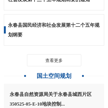
永春县国民经济和社会发展第十二个五年规
划纲要
查看更多
国土空间规划
永春县自然资源局关于永春县城西片区
350525-05-E-10地块控制...