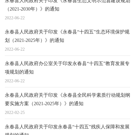
永春县人民政府关于印发《永春县生态文明示范县建设规划
（2021-2030年）》的通知
2022-06-22
永春县人民政府关于印发《永春县“十四五”生态环境保护规
划（2021-2025年）》的通知
2022-06-22
永春县人民政府办公室关于印发永春县“十四五”教育发展专
项规划的通知
2022-06-22
永春县人民政府关于印发《永春县全民科学素质行动规划纲
要实施方案（2021-2025年）》的通知
2022-02-25
永春县人民政府关于印发永春县“十四五”残疾人保障和发展