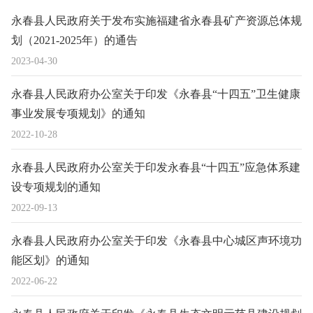
永春县人民政府关于发布实施福建省永春县矿产资源总体规
划（2021-2025年）的通告
2023-04-30
永春县人民政府办公室关于印发《永春县“十四五”卫生健康
事业发展专项规划》的通知
2022-10-28
永春县人民政府办公室关于印发永春县“十四五”应急体系建
设专项规划的通知
2022-09-13
永春县人民政府办公室关于印发《永春县中心城区声环境功
能区划》的通知
2022-06-22