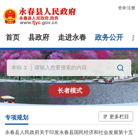
登录
/
注册
首页
县政府
走进永春
政务公开

长者模式
更多栏目
专项规划
永春县人民政府关于印发永春县国民经济和社会发展第十五