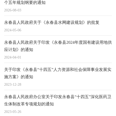
个五年规划纲要的通知
2026-08-03
永春县人民政府关于《永春县水网建设规划》的批复
2024-05-06
永春县人民政府关于印发《永春县2024年度国有建设用地供
应计划》的通知
2024-04-01
关于印发《永春县“十四五”人力资源和社会保障事业发展实
施方案》的通知
2023-12-28
永春县人民政府办公室关于印发永春县“十四五”深化医药卫
生体制改革专项规划的通知
2023-05-26