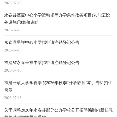
2026-07-16
永春县蓬壶中心小学运动场等办学条件改善项目(功能室设
备设施)预算价询价
2026-07-16
永春县呈祥中心小学拟申请注销登记公告
2026-07-13
福建省永春呈祥中学拟申请注销登记公告
2026-07-13
福建开放大学永春学院2026年秋季“开放教育”本、专科招生
简章
2026-07-13
关于调整2026年永春县部分公办学校公开招聘编制内新任教