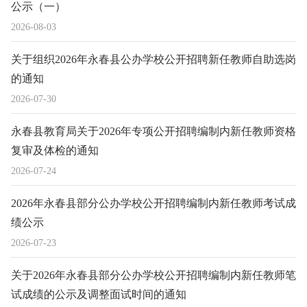
公示（一）
2026-08-03
关于组织2026年永春县公办学校公开招聘新任教师自助选岗
的通知
2026-07-30
永春县教育局关于2026年专项公开招聘编制内新任教师资格
复审及体检的通知
2026-07-24
2026年永春县部分公办学校公开招聘编制内新任教师考试成
绩公示
2026-07-23
关于2026年永春县部分公办学校公开招聘编制内新任教师笔
试成绩的公示及调整面试时间的通知