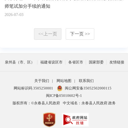
师笔试加分手续的通知
2026-07-03
<<上一页
下一页 >>
泉州县（市、区）
福建省设区市
各省区市
国家部委
友情链接
关于我们
|
网站地图
|
联系我们
网站标识码 3505250001
闽公网安备35052502000115
闽ICP备05010602号-1
版权所有：©永春县人民政府
中文域名：永春县人民政府.政务