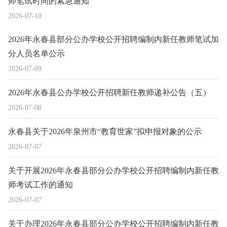
师笔试时间的紧急通知
2026-07-10
2026年永春县部分公办学校公开招聘编制内新任教师笔试加
分人员名单公示
2026-07-09
2026年永春县公办学校公开招聘新任教师递补公告（五）
2026-07-08
永春县关于2026年泉州市“教育世家”拟申报对象的公示
2026-07-07
关于开展2026年永春县部分公办学校公开招聘编制内新任教
师考试工作的通知
2026-07-07
关于办理2026年永春县部分公办学校公开招聘编制内新任教