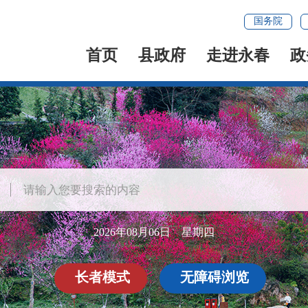
国务院
首页
县政府
走进永春
政
2026年08月06日 星期四
长者模式
无障碍浏览