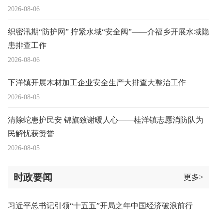
2026-08-06
织密汛期“防护网” 拧紧水域“安全阀”——介福乡开展水域隐
患排查工作
2026-08-06
下洋镇开展木材加工企业安全生产大排查大整治工作
2026-08-05
清除蛇患护民安 锦旗致谢暖人心——桂洋镇志愿消防队为
民解忧获赞誉
2026-08-05
时政要闻
更多>
习近平总书记引领“十五五”开局之年中国经济破浪前行