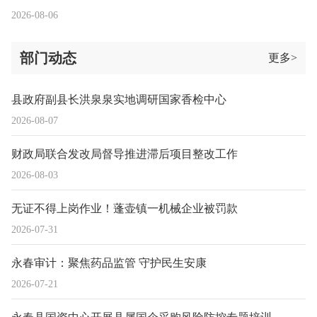
2026-08-06
部门动态
更多>
县政府副县长洪泉泉实地调研国家香检中心
2026-08-07
财政局联合发改局督导推进滞后项目整改工作
2026-08-03
无证不得上岗作业！蓬壶镇一机械企业被罚款
2026-07-31
永春审计：聚焦药品监管 守护民生安康
2026-07-21