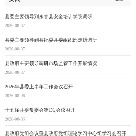
县委主要领导到永春县安全培训学院调研
2026-08-07
县委主要领导到县纪委县委组织部走访调研
2026-08-07
县政府主要领导调研市场监管工作开展情况
2026-08-07
2026年县委上半年工作会议召开
2026-08-06
十五届县委常委会第1次会议召开
2026-08-06
县政府党组会议暨县政府党组理论学习中心组学习会召开