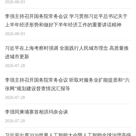
2026-08-03
李强主持召开国务院常务会议 学习贯彻习近平总书记关于
上半年经济形势和做好下半年经济工作的重要讲话精神
2026-08-03
习近平在上海考察时强调 全面践行人民城市理念 高质量推
进城市更新
2026-07-28
李强主持召开国务院常务会议 听取对服务业扩能提质和“六
张网”规划建设督查情况汇报等
2026-07-28
李强同柬埔寨首相洪玛奈会谈
2026-07-20
习近平出席2026世界人工智能大会暨人工智能全球治理高级