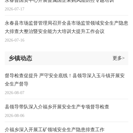
永春县国资中心开展县属国企采购风险防控专题培训
2026-07-17
永春县市场监督管理局召开全县市场监管领域安全生产隐患
大排查大整治暨安全能力大培训大提升工作会议
2026-07-16
乡镇动态
更多>
督导检查促提升 严守安全底线！县领导深入玉斗镇开展安
全生产督导
2026-08-07
县领导带队深入介福乡开展安全生产专项督导检查
2026-08-06
介福乡深入开展工矿领域安全生产隐患排查工作