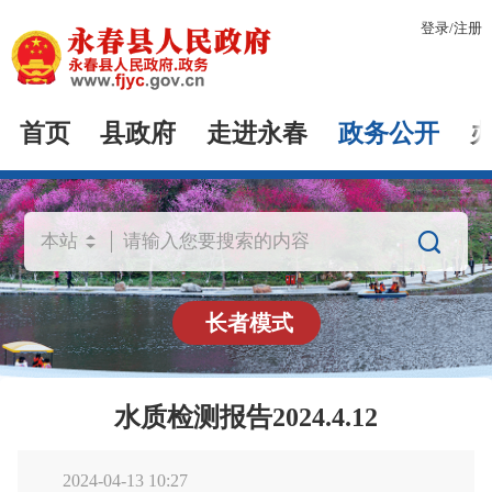
登录
/
注册
首页
县政府
走进永春
政务公开

长者模式
水质检测报告2024.4.12
2024-04-13 10:27