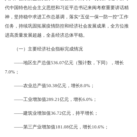
代中国特色社会主义思想和习近平总书记来闽考察重要讲话精
神，坚持稳中求进工作总基调，落实“五促一保一防一控”工作
任务，持续巩固拓展疫情防控和经济社会发展成果，全方位推
进高质量发展超越，全县经济总体平稳。
（一）主要经济社会指标完成情况
——地区生产总值536.07亿元（预计数，下同），增长
7.0%；
——农业总产值50.38亿元，增长8.0%；
——工业增加值289.21亿元，增长6.0%；
——建筑业增加值36.72亿元，持平增长；
——第三产业增加值181.08亿元，增长10.6%；