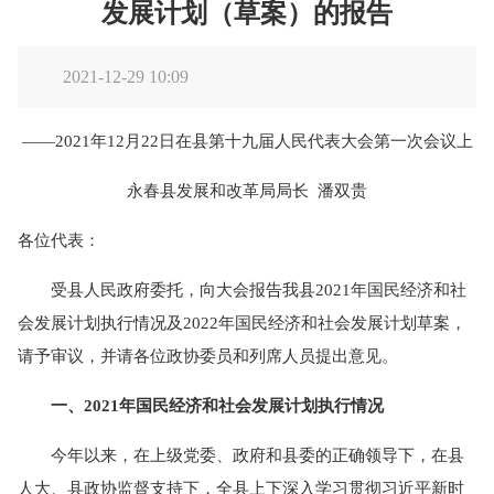
发展计划（草案）的报告
2021-12-29 10:09
——2021年12月22日在县第十九届人民代表大会第一次会议上
永春县发展和改革局局长 潘双贵
各位代表：
受县人民政府委托，向大会报告我县2021年国民经济和社
会发展计划执行情况及2022年国民经济和社会发展计划草案，
请予审议，并请各位政协委员和列席人员提出意见。
一、2021年国民经济和社会发展计划执行情况
今年以来，在上级党委、政府和县委的正确领导下，在县
人大、县政协监督支持下，全县上下深入学习贯彻习近平新时