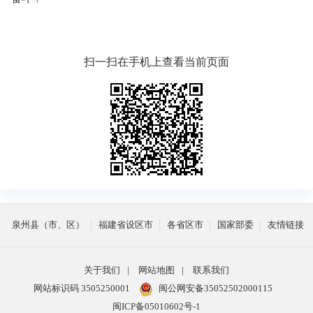
扫一扫在手机上查看当前页面
泉州县（市、区）
福建省设区市
各省区市
国家部委
友情链接
关于我们
|
网站地图
|
联系我们
网站标识码 3505250001
闽公网安备35052502000115
闽ICP备05010602号-1