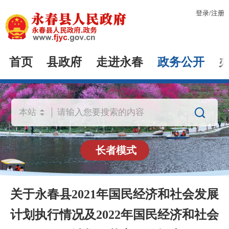
登录
/
注册
首页
县政府
走进永春
政务公开

长者模式
关于永春县2021年国民经济和社会发展
计划执行情况及2022年国民经济和社会