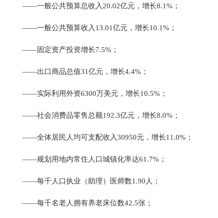
——一般公共预算总收入20.02亿元，增长8.1%；
——一般公共预算收入13.01亿元，增长10.1%；
——固定资产投资增长7.5%；
——出口商品总值31亿元，增长4.4%；
——实际利用外资6300万美元，增长10.5%；
——社会消费品零售总额192.3亿元，增长8.0%；
——全体居民人均可支配收入30950元，增长11.0%；
——规划用地内常住人口城镇化率达61.7%；
——每千人口执业（助理）医师数1.90人；
——每千名老人拥有养老床位数42.5张；