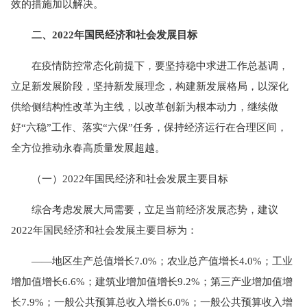
效的措施加以解决。
二、2022年国民经济和社会发展目标
在疫情防控常态化前提下，要坚持稳中求进工作总基调，
立足新发展阶段，坚持新发展理念，构建新发展格局，以深化
供给侧结构性改革为主线，以改革创新为根本动力，继续做
好“六稳”工作、落实“六保”任务，保持经济运行在合理区间，
全方位推动永春高质量发展超越。
（一）2022年国民经济和社会发展主要目标
综合考虑发展大局需要，立足当前经济发展态势，建议
2022年国民经济和社会发展主要目标为：
——地区生产总值增长7.0%；农业总产值增长4.0%；工业
增加值增长6.6%；建筑业增加值增长9.2%；第三产业增加值增
长7.9%；一般公共预算总收入增长6.0%；一般公共预算收入增