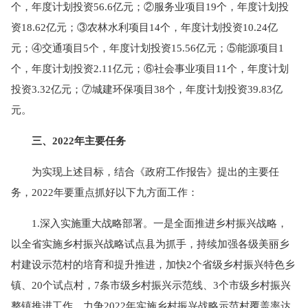
个，年度计划投资56.6亿元；②服务业项目19个，年度计划投
资18.62亿元；③农林水利项目14个，年度计划投资10.24亿
元；④交通项目5个，年度计划投资15.56亿元；⑤能源项目1
个，年度计划投资2.11亿元；⑥社会事业项目11个，年度计划
投资3.32亿元；⑦城建环保项目38个，年度计划投资39.83亿
元。
三、2022年主要任务
为实现上述目标，结合《政府工作报告》提出的主要任
务，2022年要重点抓好以下九方面工作：
1.深入实施重大战略部署。一是全面推进乡村振兴战略，
以全省实施乡村振兴战略试点县为抓手，持续加强各级美丽乡
村建设示范村的培育和提升推进，加快2个省级乡村振兴特色乡
镇、20个试点村，7条市级乡村振兴示范线、3个市级乡村振兴
整镇推进工作，力争2022年实施乡村振兴战略示范村覆盖率达