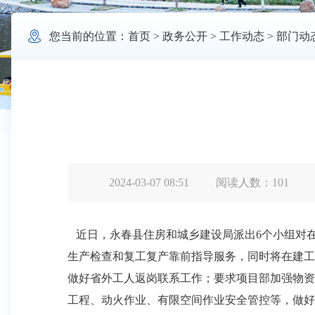

您当前的位置：
首页
>
政务公开
>
工作动态
>
部门动
2024-03-07 08:51
阅读人数：
101
近日，永春县住房和城乡建设局派出6个小组对
生产检查和复工复产靠前指导服务，同时将在建工
做好省外工人返岗联系工作；要求项目部加强物资
工程、动火作业、有限空间作业安全管控等，做好