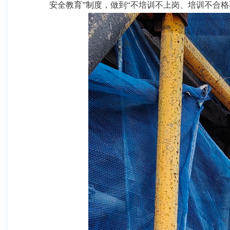
安全教育”制度，做到“不培训不上岗、培训不合