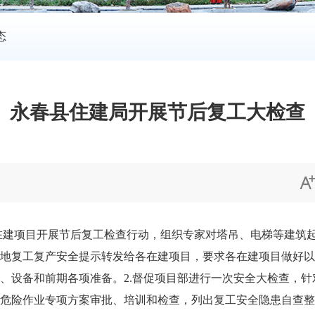
态
永春县住建局开展节后复工大检查
在建项目开展节后复工检查行动，组织专家对塔吊、电梯等建筑
地复工复产安全提示转发给各在建项目，要求各在建项目做好以
、设备和前期各项准备。2.督促项目部进行一次安全大检查，
危险作业专项方案审批、培训和检查，列出复工安全隐患自查整改