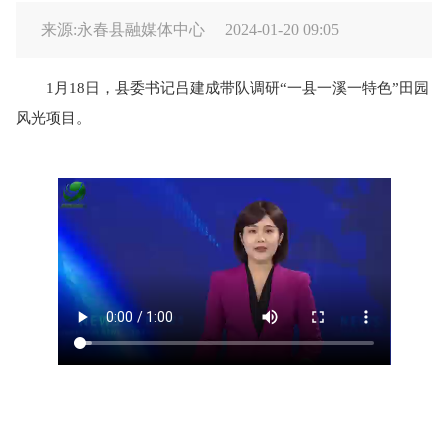
来源:永春县融媒体中心
2024-01-20 09:05
1月18日，县委书记吕建成带队调研“一县一溪一特色”田园
风光项目。