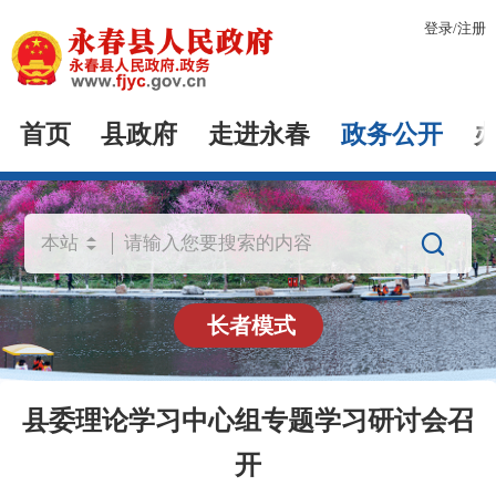
登录
/
注册
首页
县政府
走进永春
政务公开

长者模式
县委理论学习中心组专题学习研讨会召
开