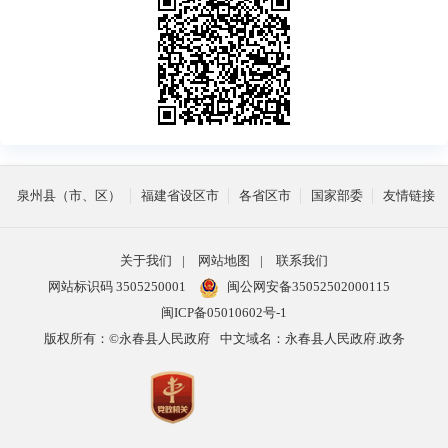
泉州县（市、区）
福建省设区市
各省区市
国家部委
友情链接
关于我们
|
网站地图
|
联系我们
网站标识码 3505250001
闽公网安备35052502000115
闽ICP备05010602号-1
版权所有：©永春县人民政府
中文域名：永春县人民政府.政务