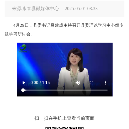
来源:永春县融媒体中心
2025-05-01 08:33
4月29日，县委书记吕建成主持召开县委理论学习中心组专
题学习研讨会。
扫一扫在手机上查看当前页面