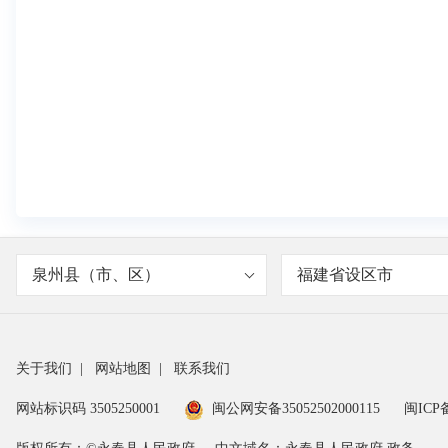
泉州县（市、区）
福建省设区市
关于我们
|
网站地图
|
联系我们
网站标识码 3505250001
闽公网安备35052502000115
闽ICP备