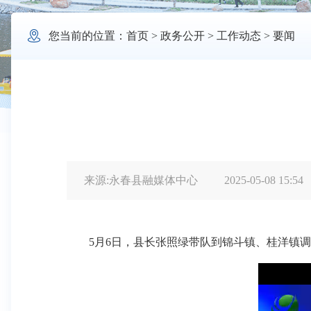

您当前的位置：
首页
>
政务公开
>
工作动态
>
要闻
来源:永春县融媒体中心
2025-05-08 15:54
5月6日，县长张照绿带队到锦斗镇、桂洋镇调