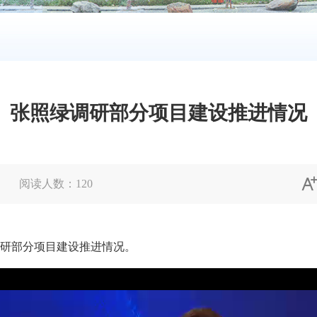
张照绿调研部分项目建设推进情况
阅读人数：
120
研部分项目建设推进情况。