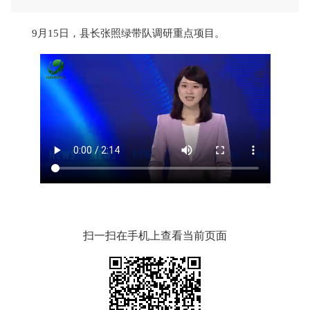
9月15日，县长张照绿带队调研重点项目。
扫一扫在手机上查看当前页面