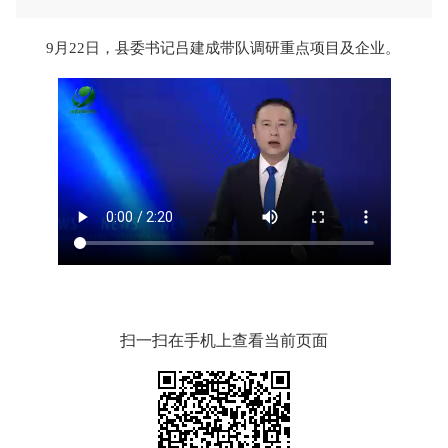
9月22日，县委书记吕建成带队调研重点项目及企业。
扫一扫在手机上查看当前页面