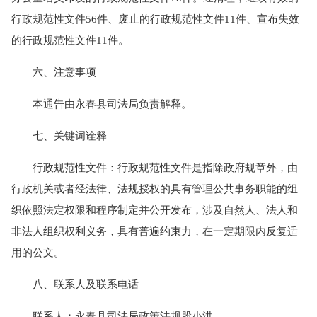
行政规范性文件56件、废止的行政规范性文件11件、宣布失效
的行政规范性文件11件。
六、注意事项
本通告由永春县司法局负责解释。
七、关键词诠释
行政规范性文件：行政规范性文件是指除政府规章外，由
行政机关或者经法律、法规授权的具有管理公共事务职能的组
织依照法定权限和程序制定并公开发布，涉及自然人、法人和
非法人组织权利义务，具有普遍约束力，在一定期限内反复适
用的公文。
八、联系人及联系电话
联系人：永春县司法局政策法规股小洪