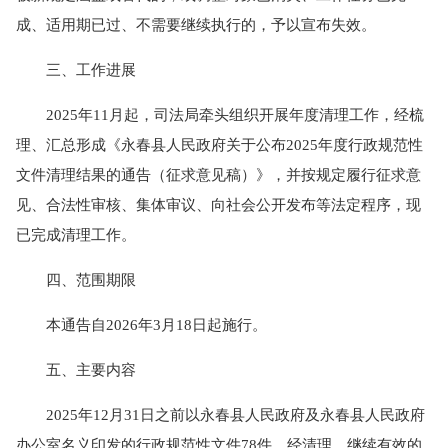
成、适用期已过、不需要继续执行的，予以宣布失效。
三、工作进展
2025年11月起，司法局牵头组织开展年度清理工作，经梳
理、汇总形成《永春县人民政府关于公布2025年度行政规范性
文件清理结果的通告（征求意见稿）》，并按规定履行征求意
见、合法性审核、集体审议、向社会公开发布等法定程序，现
已完成清理工作。
四、范围期限
本通告自2026年3月18日起施行。
五、主要内容
2025年12月31日之前以永春县人民政府及永春县人民政府
办公室名义印发的行政规范性文件78件。经清理，继续有效的