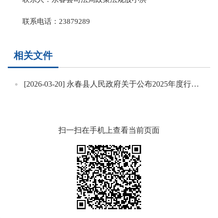
联系电话：23879289
相关文件
[2026-03-20]
永春县人民政府关于公布2025年度行政规范性文件清理结果的通告
扫一扫在手机上查看当前页面