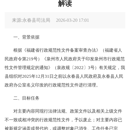
解读
来源:永春县司法局
2026-03-20 17:01
一、背景依据
根据《福建省行政规范性文件备案审查办法》（福建省人
民政府令第219号）《泉州市人民政府关于印发泉州市行政规范
性文件管理规定的通知》（泉政规〔2022〕3号）有关规定，我
县组织对2025年12月31日之前以永春县人民政府及永春县人民
政府办公室名义印发的行政规范性文件进行清理。
二、目标任务
对主要内容同现行法律法规、政策文件以及相关上级文件
不一致或相冲突的行政规范性文件，予以废止；对主要内容已
被新规定涵盖或替代的，或调整对象已消失、工作任务已完