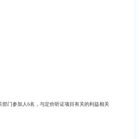
部门参加人6名，与定价听证项目有关的利益相关