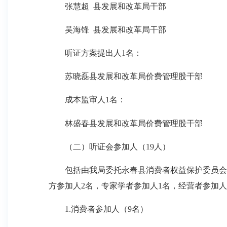
张慧超 县发展和改革局干部
吴海锋 县发展和改革局干部
听证方案提出人1名：
苏晓磊县发展和改革局价费管理股干部
成本监审人1名：
林盛春县发展和改革局价费管理股干部
（二）听证会参加人（19人）
包括由我局委托永春县消费者权益保护委员会公
方参加人2名，专家学者参加人1名，经营者参加人
1.消费者参加人（9名）