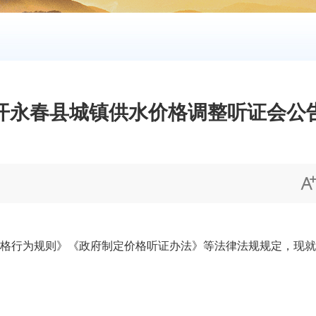
开永春县城镇供水价格调整听证会公
行为规则》《政府制定价格听证办法》等法律法规规定，现就