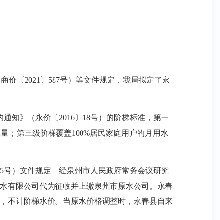
〔2021〕587号）等文件规定，我局拟定了永
》（永价〔2016〕18号）的阶梯标准，第一
水量；第三级阶梯覆盖100%居民家庭用户的月用水
5号）文件规定，经泉州市人民政府常务会议研究
自来水有限公司代为征收并上缴泉州市原水公司。永春
，不计阶梯水价。当原水价格调整时，永春县自来