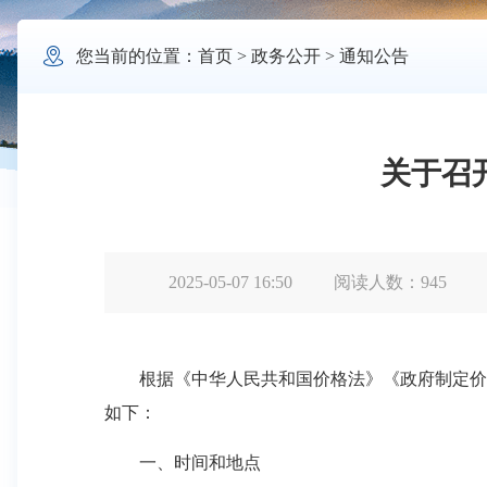

您当前的位置：
首页
>
政务公开
>
通知公告
关于召
2025-05-07 16:50
阅读人数：
945
根据《中华人民共和国价格法》《政府制定价格
如下：
一、时间和地点