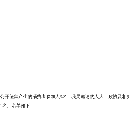
开征集产生的消费者参加人9名；我局邀请的人大、政协及相关
1名。名单如下：