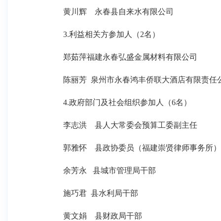
黄川辉 永春县自来水有限公司
3.利益相关方参加人（2名）
郑茹萍福建永春弘盛金属材料有限公司
陈丽芳 泉州市永春鸿丰侨联大酒店有限责任
4.政府部门及社会组织参加人（6名）
李志洪 县人大常委会预算工委副主任
郭雅怀 县政协委员（福建崇贤律师事务所）
余芳永 县城市管理局干部
施巧君 县水利局干部
黄文娟 县财政局干部