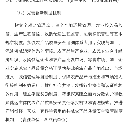
队伍，确保执法工作落实到位。
（责任单位：县农业农村局）
（八）完善创新制度机制
树立全程监管理念，健全产地环境管理、农业投入品监
管、生产过程管控、收购储运过程监管、包装标识管理等基本
规章制度。加强农产品质量安全追溯体系应用，实现与加工、
流通领域追溯体系的衔接。农产品生产企业、农民专业合作经
济组织、收购储运企业和农产品批发市场、零售市场、加工企
业实施以农产品质量合格证明为基础的农产品产地准出、市场
准入、诚信管理等监管制度，保障农产品产地准出和市场准入
衔接机制有效运行。推行社会共治，发挥行业协会和认证机构
的作用，建立举报奖励制度。积极探索建立面向分散农户和收
购储运主体的农产品质量安全责任落实机制和管理模式。推进
产销衔接，形成一套科学管用的县域农产品质量安全监管制度
机制。（
责任单位：各成员单位
）