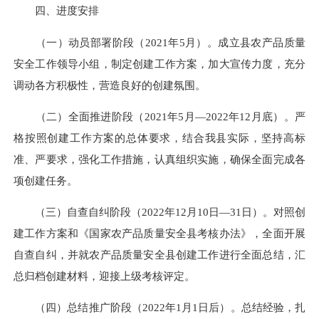
四、进度安排
（一）动员部署阶段（2021年5月）。
成立县农产品质量
安全工作领导小组，制定创建工作方案，加大宣传力度，充分
调动各方积极性，营造良好的创建氛围。
（二）全面推进阶段（2021年5月—2022年12月底）。
严
格按照创建工作方案的总体要求，结合我县实际，坚持高标
准、严要求，强化工作措施，认真组织实施，确保全面完成各
项创建任务。
（三）自查自纠阶段（2022年12月10日—31日）。
对照
创
建工作方案
和《国家农产品质量安全县考核办法》，全面开展
自查自纠，并就农产品质量安全县创建工作进行全面总结，汇
总归档创建材料
，迎接上级考核评定
。
（四）总结推广阶段（2022年1月1日后）。
总结经验，扎