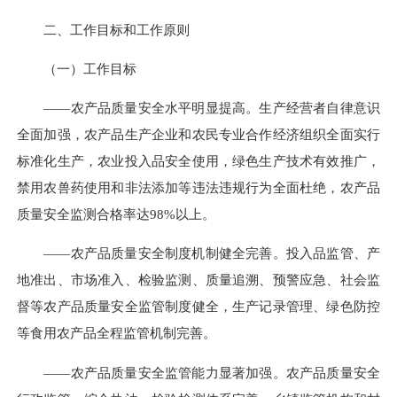
二、工作目标和工作原则
（一）工作目标
——农产品质量安全水平明显提高。
生产经营者自律意识
全面加强，农产品生产企业和农民专业合作经济组织全面实行
标准化生产，农业投入品安全使用，绿色生产技术有效推广，
禁用农兽药使用和非法添加等违法违规行为全面杜绝，
农产品
质量安全监测合格
率达
98%
以上。
——农产品质量安全制度机制健全完善。
投入品监管、产
地准出、市场准入、检验监测、质量追溯、预警应急、社会监
督等农产品质量安全监管制度健全，生产记录管理、绿色防控
等食用农产品全程监管机制完善。
——农产品质量安全监管能力显著加强。
农产品质量安全