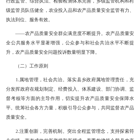
行政监管、综合执法、检验检测体系完善，乡镇监管机构和村
级监管员队伍健全，农业投入品和农产品质量安全监管有力、
执法到位、服务有效。
——农产品质量安全群众满意度不断提升。
农产品质量安
全公共服务水平显著增强，公众参与和社会共治水平不断提
升，农产品质量安全问题投诉数量明显下降。
（二）工作原则
1.属地管理，社会共治。
落实县乡政府属地管理责任，充
分发挥政府在规划制定、经费投入、体系建设、部门协调、监
督考核等方面的主导作用，切实提升农产品质量安全保障水
平。统筹社会各方力量，积极引导公众参与，共同监督农产品
质量安全。
2.注重创新，完善机制。
突出全程监管理念，支持探索符