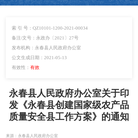
索 引 号：QZ10101-1200-2021-00034
备注/文号：永政办〔2021〕27号
发布机构：永春县人民政府办公室
公文生成日期：2021-05-13
有效性：
有效
永春县人民政府办公室关于印
发《永春县创建国家级农产品
质量安全县工作方案》的通知
来源：永春县人民政府办公室