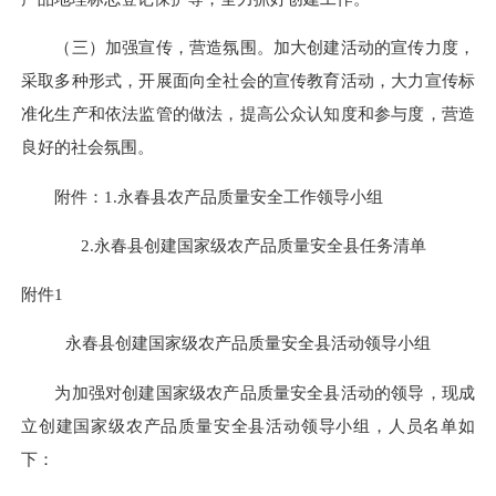
（三）加强宣传，营造氛围。加大创建活动的宣传力度，
采取多种形式，开展面向全社会的宣传教育活动，
大力宣传标
准化生产和依法监管的做法，提高公众认知度和参与度，营造
良好的社会氛围。
附件：
1.
永春县农产品质量安全工作领导小组
2.
永春县创建国家级农产品质量安全县任务清单
附件
1
永春县创建国家级农产品质量
安全县活动领导小组
为加强对创建国家级农产品质量安全县活动的领导，现成
立创建国家级农产品质量安全县活动领导小组，人员名单如
下：