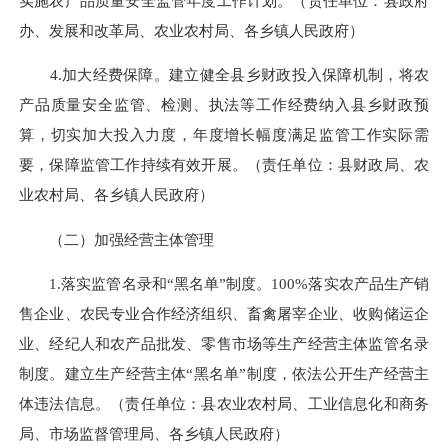
实施农产品质量安全监管年度工作计划。
（责任单位：县政府
办、发展和改革局、农业农村局、各乡镇人民政府）
4.加大经费保障。
建立健全县乡财政投入保障机制，将农
产品质量安全监管、检测、执法等工作经费纳入县乡财政预
算，切实加大投入力度，年度增长幅度满足监管工作实际需
要，保障监管工作持续有效开展。
（责任单位：县财政局、农
业农村局、各乡镇人民政府）
（二）加强经营主体管理
1.落实监管名录和“黑名单”制度。
100%
落
实农产品生产销
售企业、农民专业合作经济组织、畜禽屠宰企业、收购储运企
业、经纪人和农产品批发、零售市场等生产经营主体监管名录
制度。建立生产经营主体“黑名单”制度，依法公开生产经营主
体违法信息。（责任单位：县农业农村局、工业信息化和商务
局、
市场监督管理局
、各乡镇人民政府）