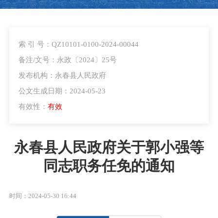
索 引 号：QZ10101-0100-2024-00044
备注/文号：永政〔2024〕25号
发布机构：永春县人民政府
公文生成日期：2024-05-23
有效性：
有效
永春县人民政府关于郭小强等
同志职务任免的通知
时间：2024-05-30 16:44