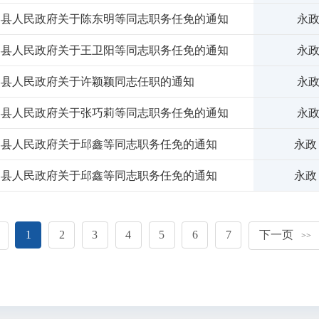
春县人民政府关于陈东明等同志职务任免的通知
永政
春县人民政府关于王卫阳等同志职务任免的通知
永政
春县人民政府关于许颖颖同志任职的通知
永政
春县人民政府关于张巧莉等同志职务任免的通知
永政
春县人民政府关于邱鑫等同志职务任免的通知
永政
春县人民政府关于邱鑫等同志职务任免的通知
永政
1
2
3
4
5
6
7
下一页
>>