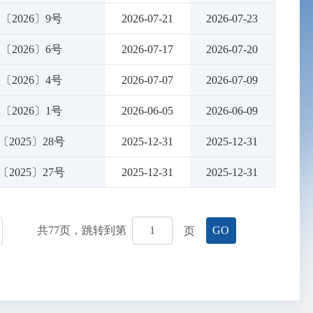
〔2026〕9号
2026-07-21
2026-07-23
〔2026〕6号
2026-07-17
2026-07-20
〔2026〕4号
2026-07-07
2026-07-09
〔2026〕1号
2026-06-05
2026-06-09
〔2025〕28号
2025-12-31
2025-12-31
〔2025〕27号
2025-12-31
2025-12-31
共
77
页，跳转到第
页
GO