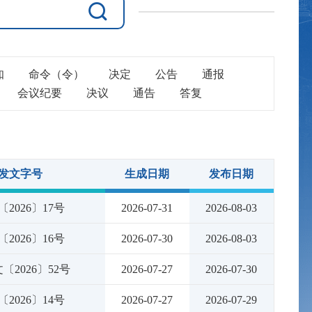
知
命令（令）
决定
公告
通报
会议纪要
决议
通告
答复
发文字号
生成日期
发布日期
〔2026〕17号
2026-07-31
2026-08-03
〔2026〕16号
2026-07-30
2026-08-03
〔2026〕52号
2026-07-27
2026-07-30
〔2026〕14号
2026-07-27
2026-07-29