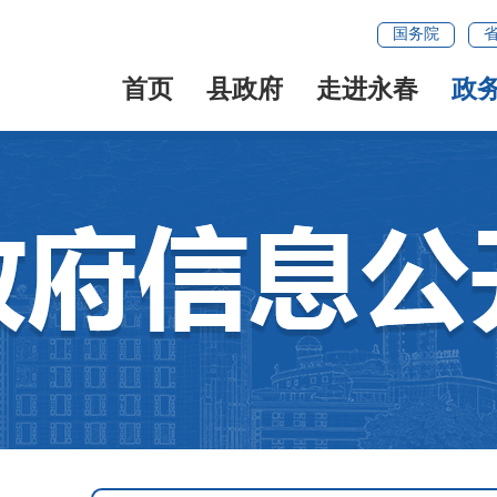
国务院
首页
县政府
走进永春
政