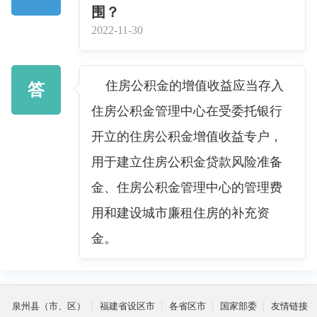
围？
2022-11-30
住房公积金的增值收益应当存入
答
住房公积金管理中心在受委托银行
开立的住房公积金增值收益专户，
用于建立住房公积金贷款风险准备
金、住房公积金管理中心的管理费
用和建设城市廉租住房的补充资
金。
泉州县（市、区）
福建省设区市
各省区市
国家部委
友情链接