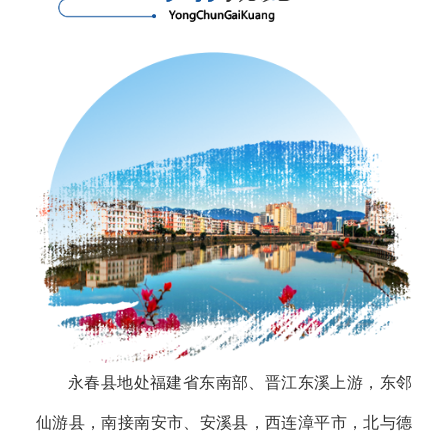
永春县地处福建省东南部、晋江东溪上游，东邻
仙游县，南接南安市、安溪县，西连漳平市，北与德