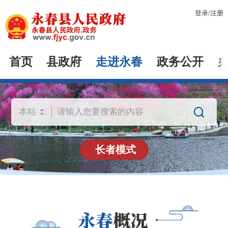
登录
/
注册
首页
县政府
走进永春
政务公开

长者模式