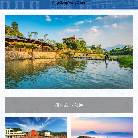
埔头农业公园