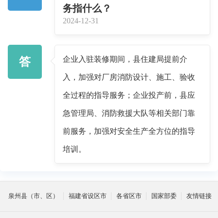
务指什么？
2024-12-31
企业入驻装修期间，县住建局提前介
答
入，加强对厂房消防设计、施工、验收
全过程的指导服务；企业投产前，县应
急管理局、消防救援大队等相关部门靠
前服务，加强对安全生产全方位的指导
培训。
泉州县（市、区）
福建省设区市
各省区市
国家部委
友情链接