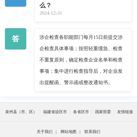
么？
2024-12-31
涉企检查各职能部门每月
15日前提交涉
答
企检查具体事项；按照轻重缓急、检查
不重复原则，确定检查企业名单和检查
事项；集中进行检查指导后，对企业发
出提醒函、警示函或整改通知书。
泉州县（市、区）
福建省设区市
各省区市
国家部委
友情链接
关于我们
|
网站地图
|
联系我们