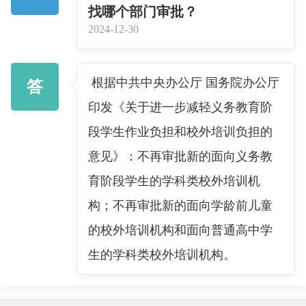
找哪个部门审批？
2024-12-30
根据中共中央办公厅 国务院办公厅
答
印发《关于进一步减轻义务教育阶
段学生作业负担和校外培训负担的
意见》：不再审批新的面向义务教
育阶段学生的学科类校外培训机
构；不再审批新的面向学龄前儿童
的校外培训机构和面向普通高中学
生的学科类校外培训机构。