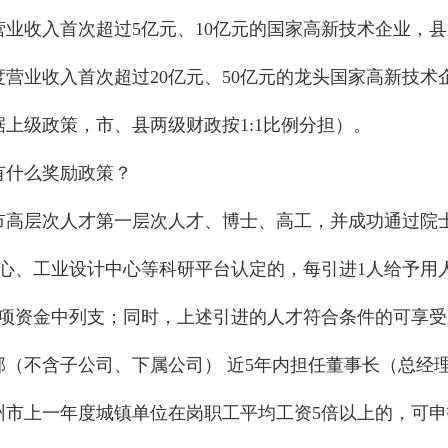
收入首次超过5亿元、10亿元的国家高新技术企业，县财
营业收入首次超过20亿元、50亿元的龙头国家高新技术企
上级政策，市、县两级财政按1:1比例分担）。
什么奖励政策？
高层次人才第一层次人才、博士、高工，并成功通过院士
心、工业设计中心等科研平台认定的，每引进1人给予用
专项资金中列支；同时，上述引进的人才符合条件的可享受
不含子公司、下属公司） 近5年内担任董事长（总经
州市上一年度城镇单位在岗职工平均工资5倍以上的，可