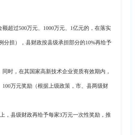
过500万元、1000万元、1亿元的，在落实
比例分担），县财政按县级承担部分的10%再给予
同时，在其国家高新技术企业资质有效期内，
、100万元奖励（根据上级政策，市、县两级财
上，县级财政再给予每家3万元一次性奖励，推