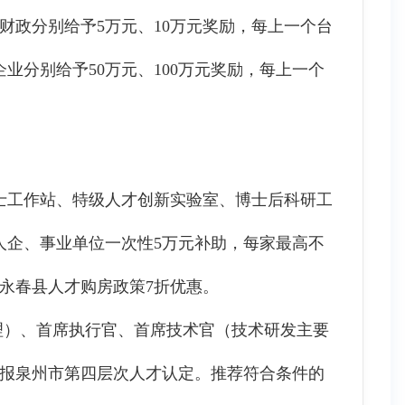
政分别给予5万元、10万元奖励，每上一个台
业分别给予50万元、100万元奖励，每上一个
工作站、特级人才创新实验室、博士后科研工
人企、事业单位一次性5万元补助，每家最高不
永春县人才购房政策7折优惠。
理）、首席执行官、首席技术官（技术研发主要
申报泉州市第四层次人才认定。推荐符合条件的