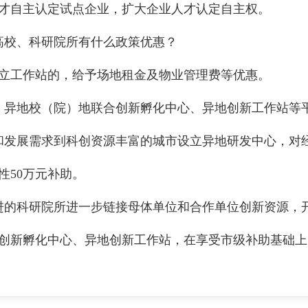
才自主认定试点企业，扩大企业人才认定自主权。
校、科研院所有什么政策优惠？
工作站的，给予场地租金及物业管理费等优惠。
异地校（院）地联合创新孵化中心、异地创新工作站等
发展需求到科创资源丰富的城市设立异地研发中心，对经
性50万元补助。
的科研院所进一步链接母体单位和合作单位创新资源，开
创新孵化中心、异地创新工作站，在享受市级补助基础上，