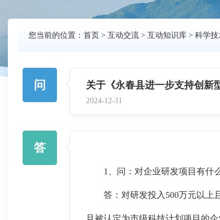
您当前的位置：
首页
>
互动交流
>
互动知识库
>
科学技
问
关于《永春县进一步支持创新
2024-12-31
答
1、问：对企业研发项目有什么
答：对研发投入500万元以上且
且被认定为市级科技计划项目的企