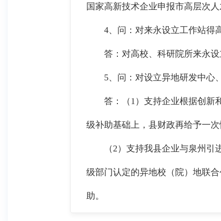
国家高新技术企业申报市高层次人
4、问：对来永设立工作站得高
答：对高校、科研院所来永设立
5、问：对设立异地研发中心、
答：（1）支持企业根据创新和
级补助基础上，县财政再给予一次
（2）支持我县企业与泉州引进
级部门认定的异地校（院）地联合
助。