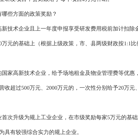
哪些方面的政策奖励？
技术企业且上一年度申报享受研发费用税前加计扣除金额超
200万元的基础上（根据上级政策，市、县两级财政按1:1
国家高新技术企业，给予场地租金及物业管理费等优惠，
收超过500万元、2000万元的，一次性分别给予20万元
次升级为规上工业企业，在市级奖励每家5万元的基础
为具有较强综合实力的规上企业。