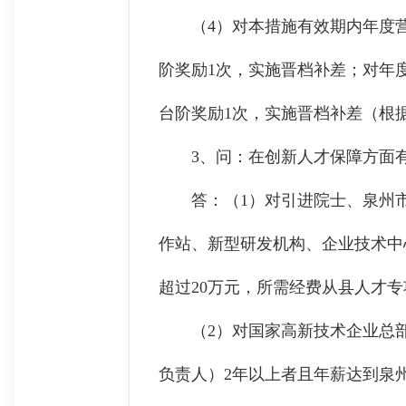
（4）对本措施有效期内年度营业
阶奖励1次，实施晋档补差；对年度
台阶奖励1次，实施晋档补差（根据
3、问：在创新人才保障方面有
答：（1）对引进院士、泉州市
作站、新型研发机构、企业技术中
超过20万元，所需经费从县人才
（2）对国家高新技术企业总部（
负责人）2年以上者且年薪达到泉