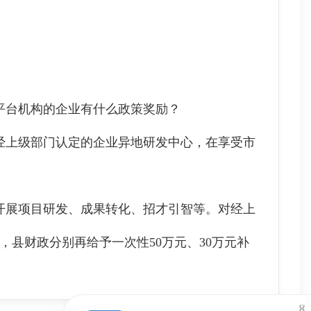
平台机构的企业有什么政策奖励？
上级部门认定的企业异地研发中心，在享受市
展项目研发、成果转化、招才引智等。对经上
县财政分别再给予一次性50万元、30万元补
