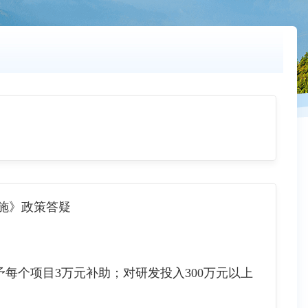
施》政策答疑
个项目3万元补助；对研发投入300万元以上