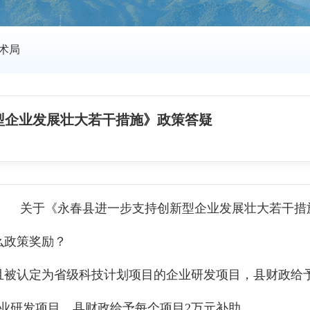
术局
型企业发展壮大若干措施》政策答疑
关于《永春县进一步支持创新型企业发展壮大若干措
政策奖励？
被认定为省级科技计划项目的企业研发项目，县财政给予每
业研发项目，县财政给予每个项目2万元补助。