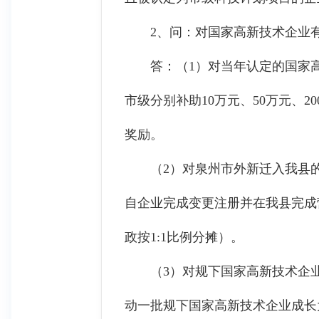
2、问：对国家高新技术企业有
答：（1）对当年认定的国家高新
市级分别补助10万元、50万元、
奖励。
（2）对泉州市外新迁入我县的
自企业完成变更注册并在我县完成营
政按1:1比例分摊）。
（3）对规下国家高新技术企业首
动一批规下国家高新技术企业成长