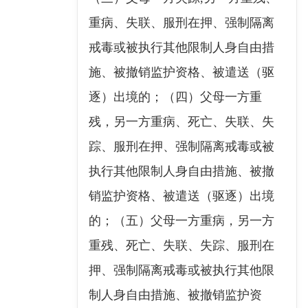
重病、失联、服刑在押、强制隔离
戒毒或被执行其他限制人身自由措
施、被撤销监护资格、被遣送（驱
逐）出境的；（四）父母一方重
残，另一方重病、死亡、失联、失
踪、服刑在押、强制隔离戒毒或被
执行其他限制人身自由措施、被撤
销监护资格、被遣送（驱逐）出境
的；（五）父母一方重病，另一方
重残、死亡、失联、失踪、服刑在
押、强制隔离戒毒或被执行其他限
制人身自由措施、被撤销监护资