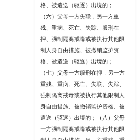
格、被遣送（驱逐）出境的；
（六）父母一方失联，另一方重
残、重病、死亡、失踪、服刑在
押、强制隔离戒毒或被执行其他限
制人身自由措施、被撤销监护资
格、被遣送（驱逐）出境的；
（七）父母一方服刑在押，另一方
重残、重病、死亡、失联、失踪、
强制隔离戒毒或被执行其他限制人
身自由措施、被撤销监护资格、被
遣送（驱逐）出境的；（八）父母
一方强制隔离戒毒或被执行其他限