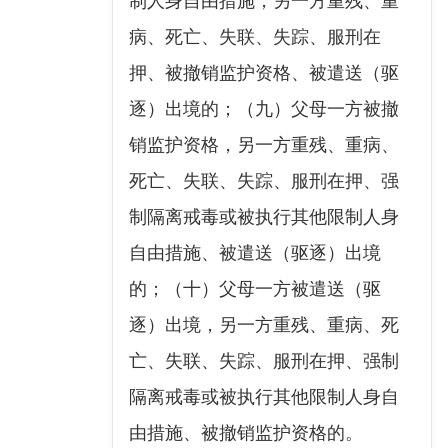
制人身自由措施，另一方重残、重
病、死亡、失联、失踪、服刑在
押、被撤销监护资格、被遣送（驱
逐）出境的；（九）父母一方被撤
销监护资格，另一方重残、重病、
死亡、失联、失踪、服刑在押、强
制隔离戒毒或被执行其他限制人身
自由措施、被遣送（驱逐）出境
的；（十）父母一方被遣送（驱
逐）出境，另一方重残、重病、死
亡、失联、失踪、服刑在押、强制
隔离戒毒或被执行其他限制人身自
由措施、被撤销监护资格的。