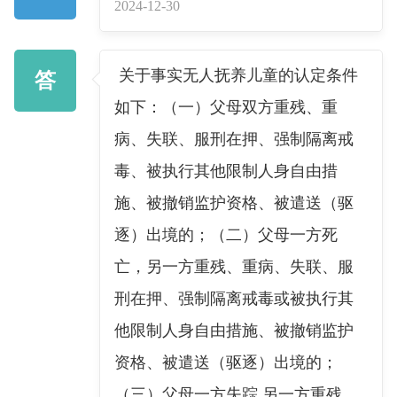
2024-12-30
关于事实无人抚养儿童的认定条件
答
如下：（一）父母双方重残、重
病、失联、服刑在押、强制隔离戒
毒、被执行其他限制人身自由措
施、被撤销监护资格、被遣送（驱
逐）出境的；（二）父母一方死
亡，另一方重残、重病、失联、服
刑在押、强制隔离戒毒或被执行其
他限制人身自由措施、被撤销监护
资格、被遣送（驱逐）出境的；
（三）父母一方失踪,另一方重残、