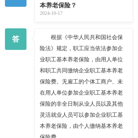
本养老保险？
2024-10-17
根据《中华人民共和国社会保
答
险法》规定，职工应当依法参加企
业职工基本养老保险，由用人单位
和职工共同缴纳企业职工基本养老
保险费。无雇工的个体工商户、未
在用人单位参加企业职工基本养老
保险的非全日制从业人员以及其他
灵活就业人员可以参加企业职工基
本养老保险，由个人缴纳基本养老
保险费。