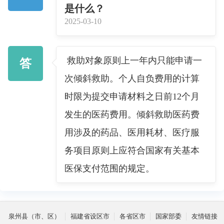
是什么？
2025-03-10
救助对象原则上一年内只能申请一
答
次倾斜救助。个人自负费用的计算
时限为提交申请材料之日前12个月
发生的医药费用。倾斜救助医药费
用涉及的药品、医用耗材、医疗服
务项目原则上应符合国家有关基本
医保支付范围的规定。
泉州县（市、区）
福建省设区市
各省区市
国家部委
友情链接