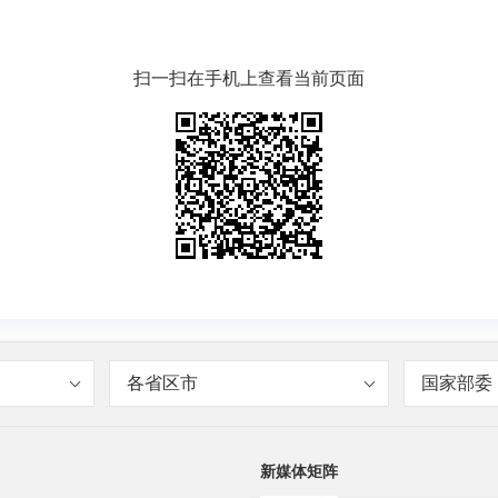
扫一扫在手机上查看当前页面
各省区市
国家部委
新媒体矩阵