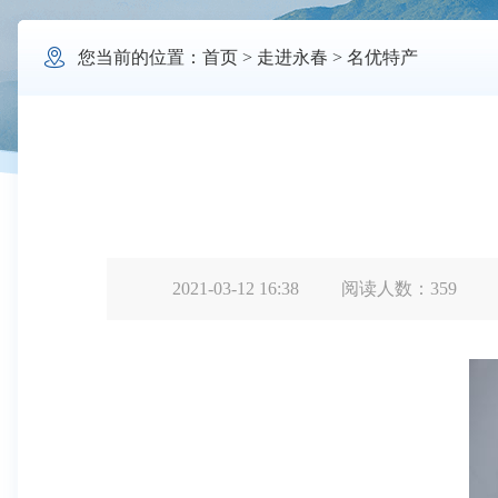

您当前的位置：
首页
>
走进永春
>
名优特产
2021-03-12 16:38
阅读人数：
359