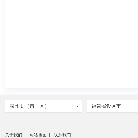
泉州县（市、区）
福建省设区市
关于我们
|
网站地图
|
联系我们