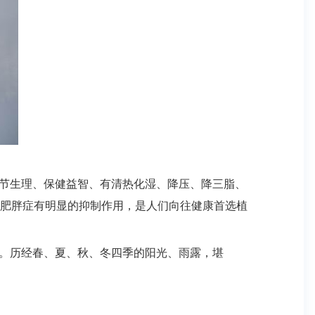
节生理、保健益智、有清热化湿、降压、降三脂、
肥胖症有明显的抑制作用，是人们向往健康首选植
药。历经春、夏、秋、冬四季的阳光、雨露，堪