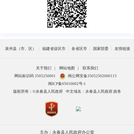
泉州县（市、区）
福建省设区市
各省区市
国家部委
友情链接
关于我们
|
网站地图
|
联系我们
网站标识码 3505250001
闽公网安备35052502000115
闽ICP备05010602号-1
版权所有：©永春县人民政府
中文域名：永春县人民政府.政务
主办：永春县人民政府办公室