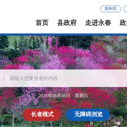
国务院
首页
县政府
走进永春
政
2026年08月08日 星期六
长者模式
无障碍浏览