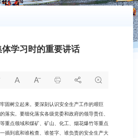
次集体学习时的重要讲话






牢固树立起来。要深刻认识安全生产工作的艰巨
的落实。要细化落实各级党委和政府的领导责任、
等重点领域和煤矿、矿山、化工、烟花爆竹等重点
一插到底和谁检查、谁签字、谁负责的安全生产大