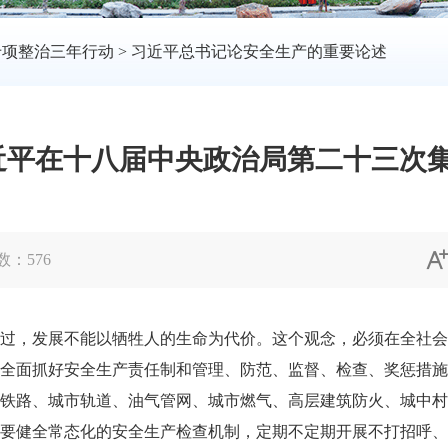
专项整治三年行动
>
习近平总书记论安全生产的重要论述
，习近平在十八届中央政治局第二十三
数：
576
过，发展不能以牺牲人的生命为代价。这个观念，必须在全社会
全面抓好安全生产责任制和管理、防范、监督、检查、奖惩措施
铁路、城市轨道、油气管网、城市燃气、高层建筑防火、城中村
要健全常态化的安全生产检查机制，定期不定期开展不打招呼、