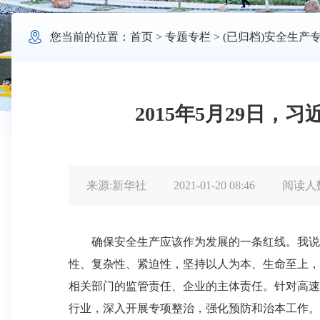

您当前的位置：
首页
>
专题专栏
>
(已归档)安全生产
2015年5月29日
来源:新华社
2021-01-20 08:46
阅读人
确保安全生产应该作为发展的一条红线。我说
性、复杂性、紧迫性，坚持以人为本、生命至上，
相关部门的监管责任、企业的主体责任。针对高速
行业，深入开展专项整治，强化预防和治本工作。