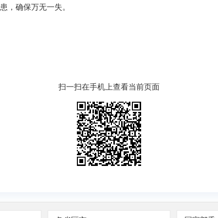
患，确保万无一失。
扫一扫在手机上查看当前页面