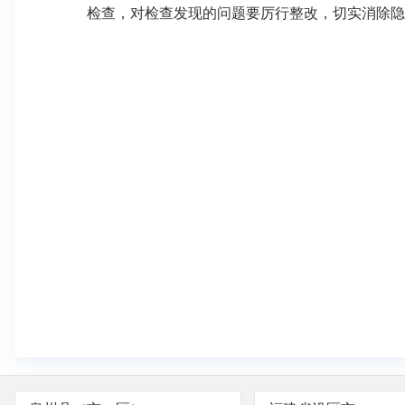
检查，对检查发现的问题要厉行整改，切实消除隐