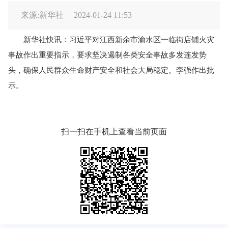
来源:新华社
2024-01-24 11:53
新华社快讯：习近平对江西新余市渝水区一临街店铺火灾
事故作出重要指示，要求坚决遏制各类安全事故多发连发势
头，确保人民群众生命财产安全和社会大局稳定。李强作出批
示。
扫一扫在手机上查看当前页面