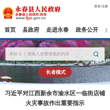
登录
/
注册
首页
县政府
走进永春
政务公开

长者模式
习近平对江西新余市渝水区一临街店铺
火灾事故作出重要指示