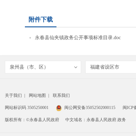
附件下载
永春县仙夹镇政务公开事项标准目录.doc
泉州县（市、区）
福建省设区市
关于我们
|
网站地图
|
联系我们
网站标识码 3505250001
闽公网安备35052502000115
闽ICP备
版权所有：©永春县人民政府
中文域名：永春县人民政府.政务