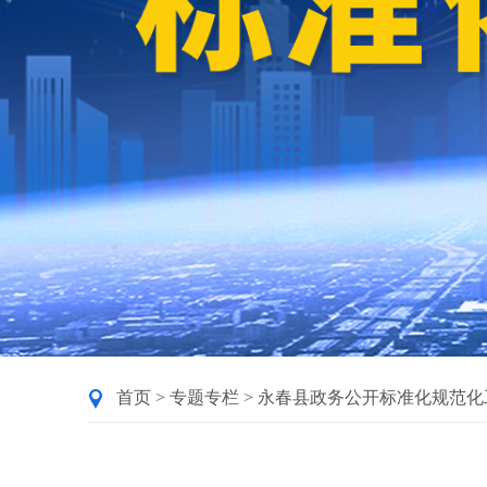
首页
>
专题专栏
>
永春县政务公开标准化规范化