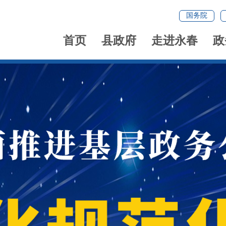
国务院
首页
县政府
走进永春
政