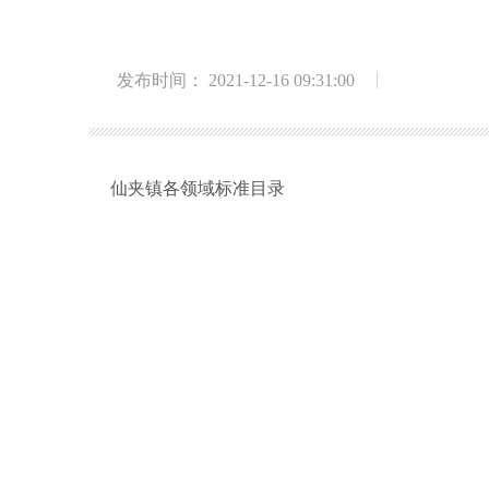
发布时间： 2021-12-16 09:31:00
仙夹镇各领域标准目录