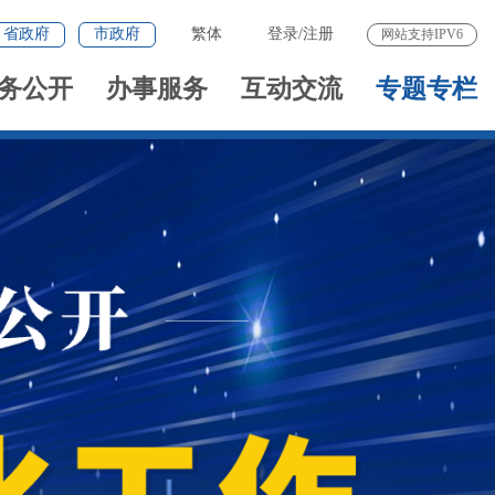
省政府
市政府
繁体
登录
/
注册
网站支持IPV6
务公开
办事服务
互动交流
专题专栏