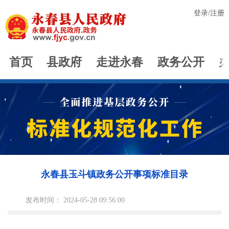
登录
/
注册
首页
县政府
走进永春
政务公开
永春县玉斗镇政务公开事项标准目录
发布时间： 2024-05-28 09:56:00