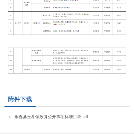
附件下载
永春县玉斗镇政务公开事项标准目录.pdf