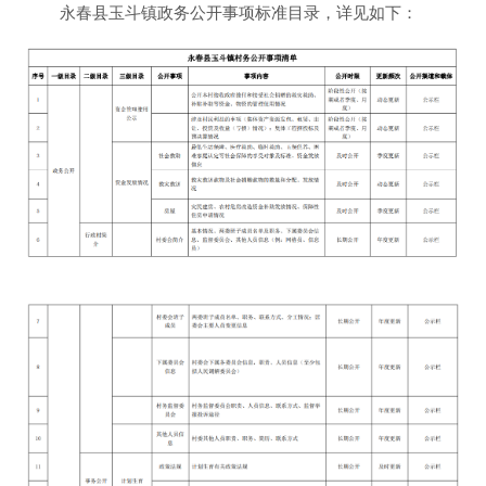
永春县玉斗镇政务公开事项标准目录，详见如下：